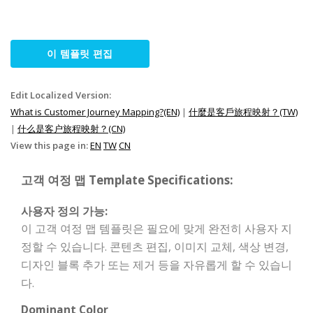
이 템플릿 편집
Edit Localized Version:
What is Customer Journey Mapping?(EN)
|
什麼是客戶旅程映射？(TW)
|
什么是客户旅程映射？(CN)
View this page in:
EN
TW
CN
고객 여정 맵 Template Specifications:
사용자 정의 가능:
이 고객 여정 맵 템플릿은 필요에 맞게 완전히 사용자 지
정할 수 있습니다. 콘텐츠 편집, 이미지 교체, 색상 변경,
디자인 블록 추가 또는 제거 등을 자유롭게 할 수 있습니
다.
Dominant Color