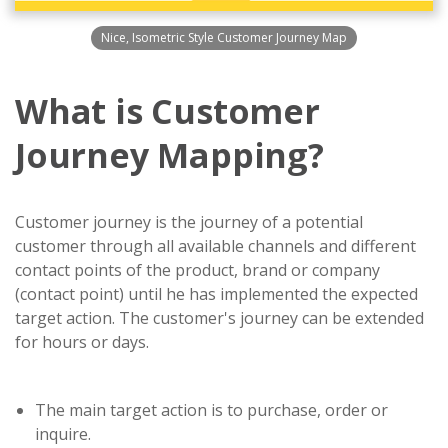
Nice, Isometric Style Customer Journey Map
What is Customer
Journey Mapping?
Customer journey is the journey of a potential
customer through all available channels and different
contact points of the product, brand or company
(contact point) until he has implemented the expected
target action. The customer's journey can be extended
for hours or days.
The main target action is to purchase, order or
inquire.