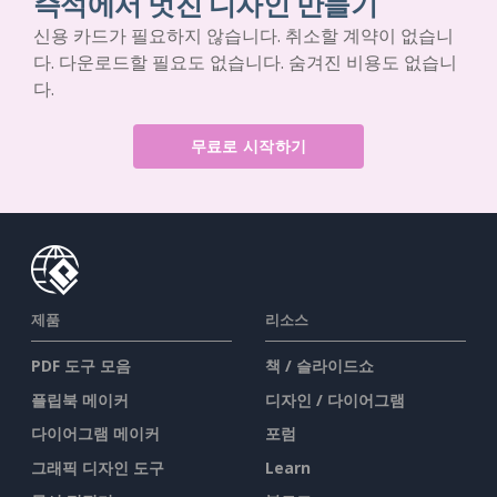
즉석에서 멋진 디자인 만들기
신용 카드가 필요하지 않습니다. 취소할 계약이 없습니
다. 다운로드할 필요도 없습니다. 숨겨진 비용도 없습니
다.
무료로 시작하기
제품
리소스
PDF 도구 모음
책 / 슬라이드쇼
플립북 메이커
디자인 / 다이어그램
다이어그램 메이커
포럼
그래픽 디자인 도구
Learn