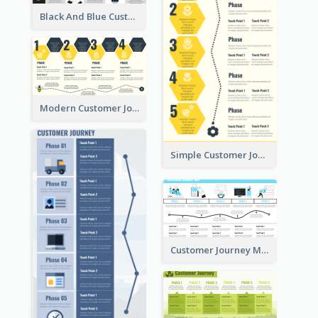
Black And Blue Customer Journey Mapping (CJM)
Modern Customer Journey Map
Simple Customer Journey Mapping Template
Customer Journey Mapping with Illustrations