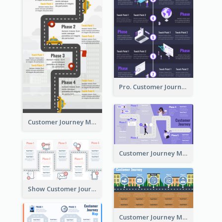
Pro. Customer Journey Map Template
Customer Journey Map Template with Paths
Customer Journey Map in 5 Phases
Show Customer Journey with CJM
Customer Journey Map for Real Estate