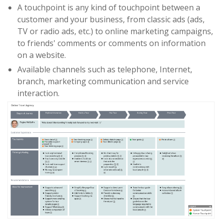
A touchpoint is any kind of touchpoint between a
customer and your business, from classic ads (ads,
TV or radio ads, etc.) to online marketing campaigns,
to friends' comments or comments on information
on a website.
Available channels such as telephone, Internet,
branch, marketing communication and service
interaction.