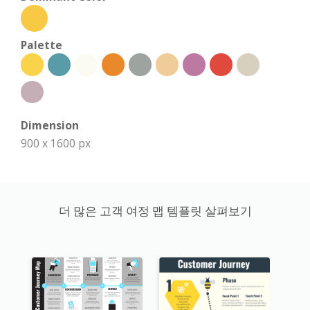
Palette
Dimension
900 x 1600 px
더 많은 고객 여정 맵 템플릿 살펴보기