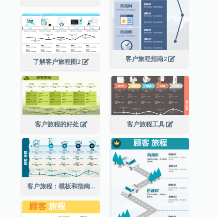
客户旅程指南2
了解客户旅程图2
客户旅程的好处
客户旅程工具
客户旅程：模板和指南