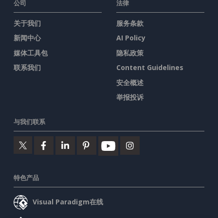
公司
法律
关于我们
服务条款
新闻中心
AI Policy
媒体工具包
隐私政策
联系我们
Content Guidelines
安全概述
举报投诉
与我们联系
特色产品
Visual Paradigm在线