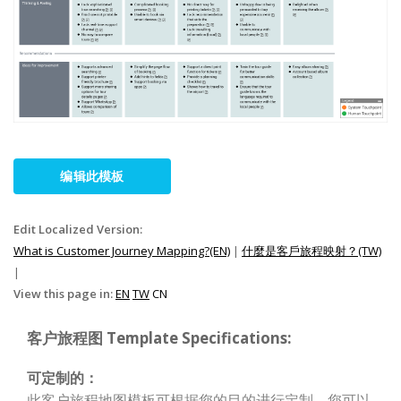
编辑此模板
Edit Localized Version:
What is Customer Journey Mapping?(EN)
|
什麼是客戶旅程映射？(TW)
|
View this page in:
EN
TW
CN
客户旅程图 Template Specifications:
可定制的：
此客户旅程地图模板可根据您的目的进行定制。您可以