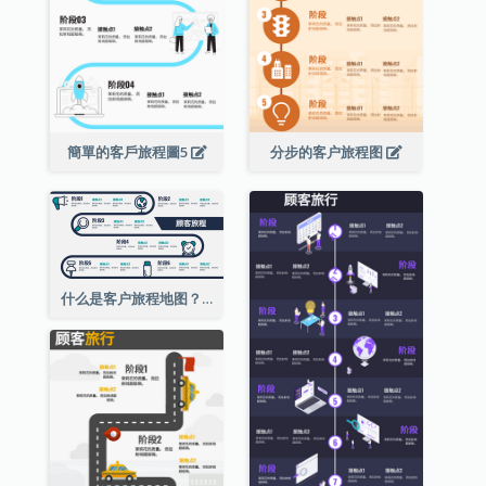
簡單的客戶旅程圖5
分步的客户旅程图
什么是客户旅程地图？2