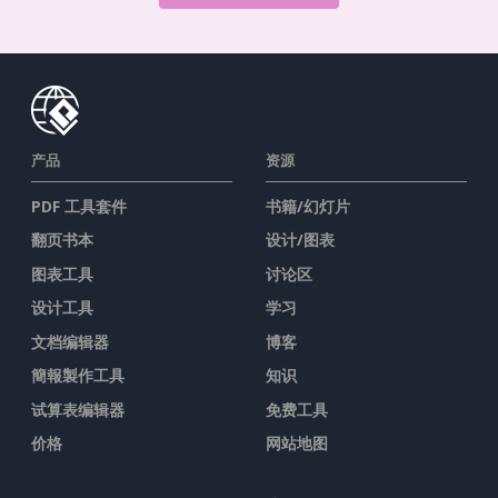
产品
资源
PDF 工具套件
书籍/幻灯片
翻页书本
设计/图表
图表工具
讨论区
设计工具
学习
文档编辑器
博客
簡報製作工具
知识
试算表编辑器
免费工具
价格
网站地图