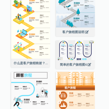
客户旅程图说明
什么是客户旅程映射？
简单的客户旅程图6