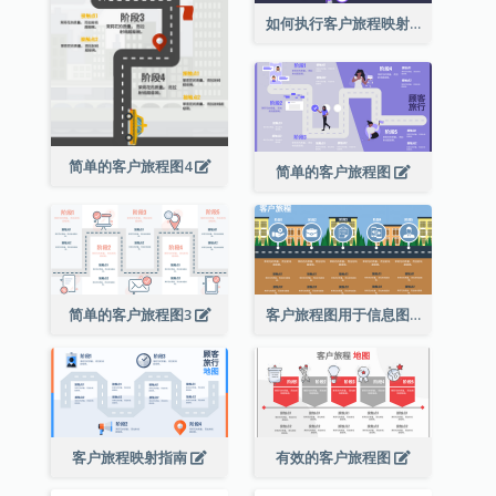
如何执行客户旅程映射？
简单的客户旅程图4
简单的客户旅程图
简单的客户旅程图3
客户旅程图用于信息图
客户旅程映射指南
有效的客户旅程图