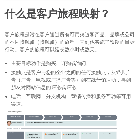
什么是客户旅程映射？
客户旅程是潜在客户通过所有可用渠道和产品、品牌或公司
的不同接触点（接触点）的旅程，直到他实施了预期的目标
行动。客户的旅程可以延长数小时或数天。
主要目标动作是购买、订购或询问。
接触点是客户与您的企业之间的任何接触点，从经典广
告（广告、电视或广播广告等）到在线营销活动，再到
朋友对网站信息的评论或评论。
电话、互联网、分支机构、营销传播和服务互动等可用
渠道。