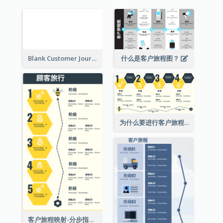
Blank Customer Journey Map
什么是客户旅程图？
为什么要进行客户旅程映射？
客户旅程映射-分步指南