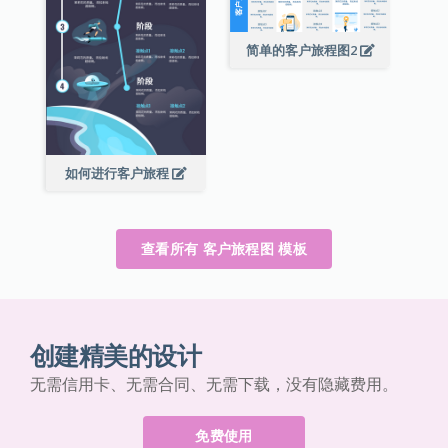
简单的客户旅程图2
如何进行客户旅程
查看所有 客户旅程图 模板
创建精美的设计
无需信用卡、无需合同、无需下载，没有隐藏费用。
免费使用