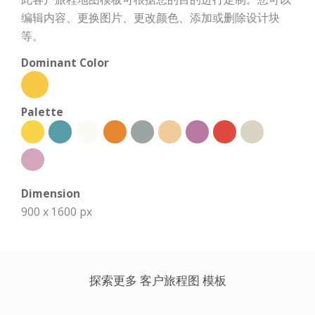
编辑内容、更换图片、更改颜色、添加或删除设计块
等。
Dominant Color
Palette
Dimension
900 x 1600 px
探索更多 客户旅程图 模板