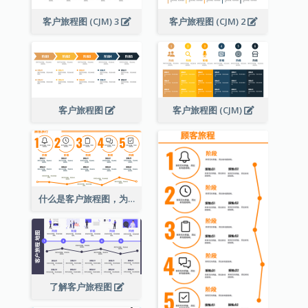
客户旅程图 (CJM) 3
客户旅程图 (CJM) 2
客户旅程图
客户旅程图 (CJM)
什么是客户旅程图，为什么重要？
了解客户旅程图