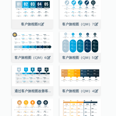
客户旅程图8
客户旅程图（CJM）7
客户旅程图（CJM）6
客户旅程图（CJM）5
通过客户旅程图改善客户体验
客户旅程图（CJM）4