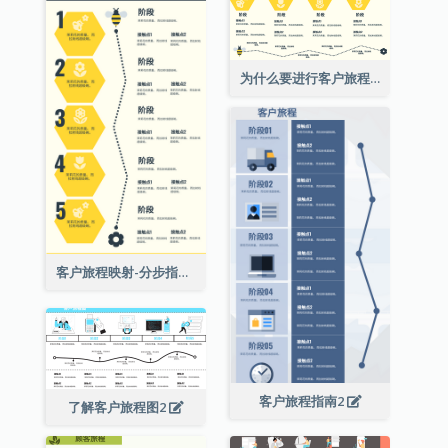
为什么要进行客户旅程映射？
客户旅程映射-分步指南
客户旅程指南2
了解客户旅程图2