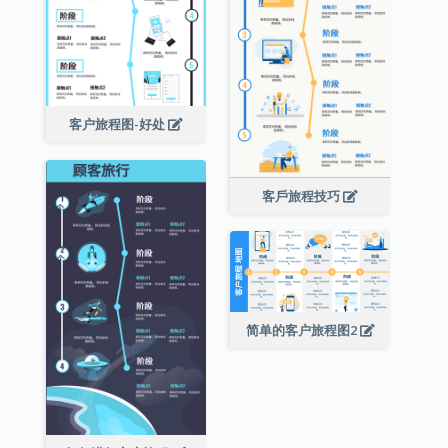
客户旅程图-好处
客戶旅程技巧
简单的客户旅程图2