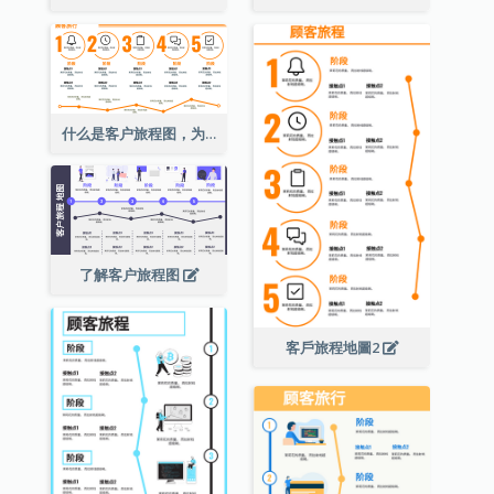
什么是客户旅程图，为什么重要？
了解客户旅程图
客戶旅程地圖2