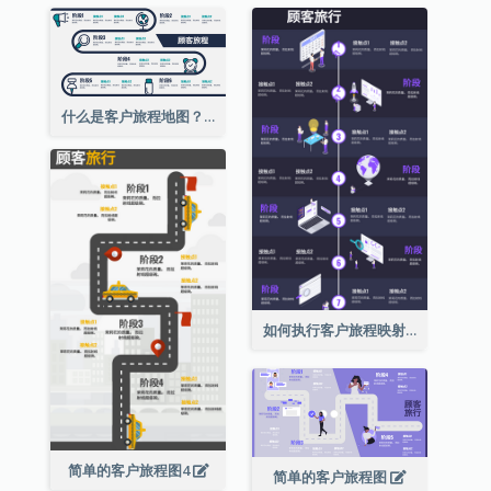
什么是客户旅程地图？2
如何执行客户旅程映射？
简单的客户旅程图4
简单的客户旅程图