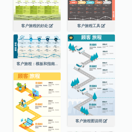
客户旅程的好处
客户旅程工具
客户旅程：模板和指南
客户旅程图说明