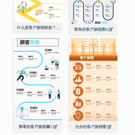
什么是客户旅程映射？
简单的客户旅程图6
簡單的客戶旅程圖5
分步的客户旅程图