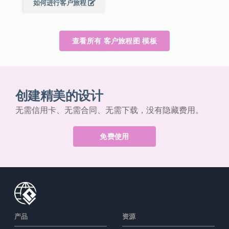
如何进行客户旅程
查看所有 客户旅程图 模板
创建精美的设计
无需信用卡、无需合同、无需下载，没有隐藏费用。
免费使用
产品
资源