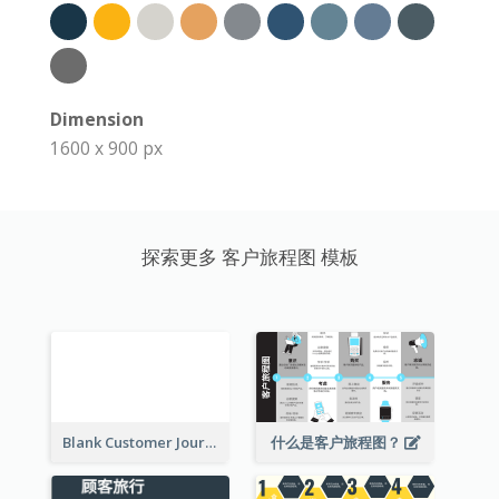
Dimension
1600 x 900 px
探索更多 客户旅程图 模板
Blank Customer Journey Map
什么是客户旅程图？