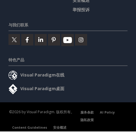
安全概述
举报投诉
与我们联系
特色产品
Visual Paradigm在线
Visual Paradigm桌面
©2026 by Visual Paradigm. 版权所有。
服务条款
AI Policy
隐私政策
Content Guidelines
安全概述