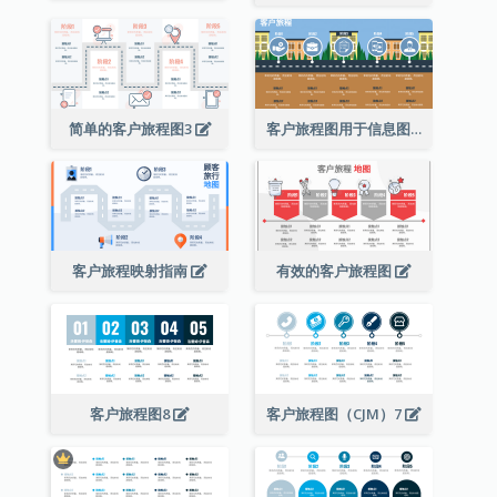
简单的客户旅程图3
客户旅程图用于信息图
客户旅程映射指南
有效的客户旅程图
客户旅程图8
客户旅程图（CJM）7