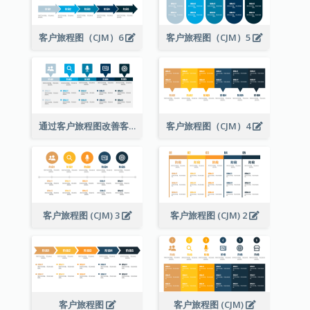
客户旅程图（CJM）6
客户旅程图（CJM）5
通过客户旅程图改善客户体验
客户旅程图（CJM）4
客户旅程图 (CJM) 3
客户旅程图 (CJM) 2
客户旅程图
客户旅程图 (CJM)