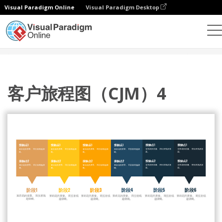
Visual Paradigm Online
Visual Paradigm Desktop
设计
模板
客户旅程图
客户旅程图（CJM）4
客户旅程图（CJM）4