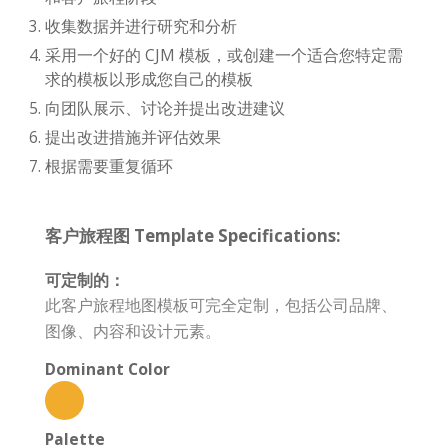
收集数据并进行研究和分析
采用一个好的 CJM 模板，或创建一个适合您特定需
求的模板以形成您自己的模板
向团队展示、讨论并提出改进建议
提出改进措施并评估效果
根据需要重复循环
客户旅程图 Template Specifications:
可定制的：
此客户旅程地图模板可完全定制，包括公司品牌、
图像、内容和设计元素。
Dominant Color
Palette