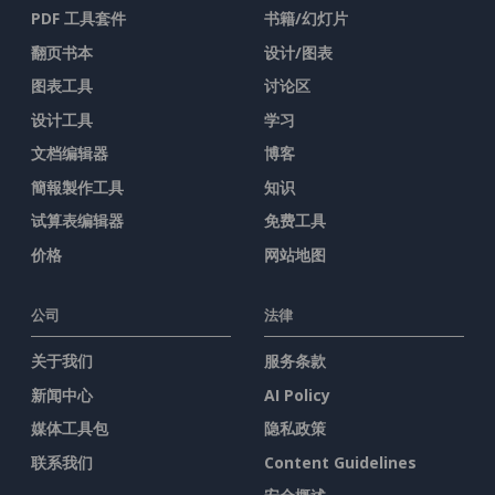
PDF 工具套件
书籍/幻灯片
翻页书本
设计/图表
图表工具
讨论区
设计工具
学习
文档编辑器
博客
簡報製作工具
知识
试算表编辑器
免费工具
价格
网站地图
公司
法律
关于我们
服务条款
新闻中心
AI Policy
媒体工具包
隐私政策
联系我们
Content Guidelines