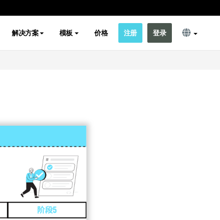
解决方案
模板
价格
注册
登录