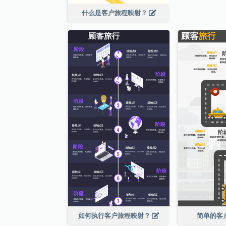
什么是客户旅程映射？
如何执行客户旅程映射？
简单的客