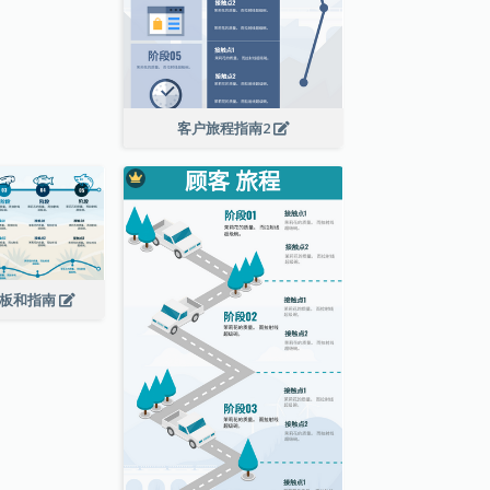
客户旅程指南2
模板和指南