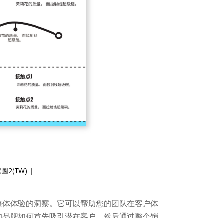
2(TW)
|
整体体验的洞察。它可以帮助您的团队在客户体
的品牌如何首先吸引潜在客户，然后通过整个销