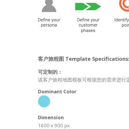
客户旅程图 Template Specifications
可定制的：
该客户旅程地图模板可根据您的需求进行
Dominant Color
Dimension
1600 x 900 px