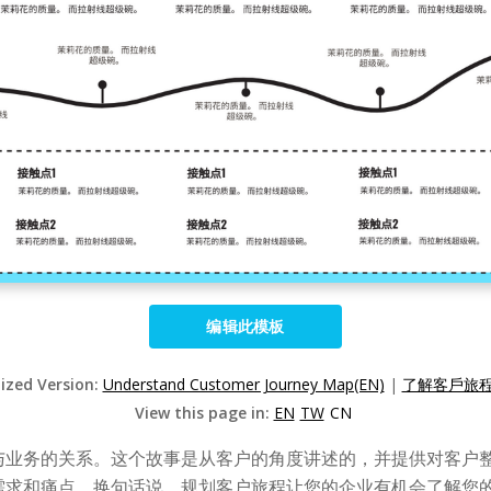
编辑此模板
lized Version:
Understand Customer Journey Map(EN)
|
了解客戶旅程圖
View this page in:
EN
TW
CN
与业务的关系。这个故事是从客户的角度讲述的，并提供对客户
需求和痛点。换句话说，规划客户旅程让您的企业有机会了解您