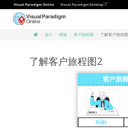
Visual Paradigm Online
Visual Paradigm Desktop
设计
模板
客户旅程图
了解客户旅程图
了解客户旅程图2