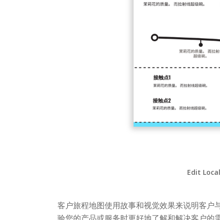
Edit Loca
客户旅程地图使用故事和视觉效果来说明客户
验您的产品或服务时更好地了解和解决客户的