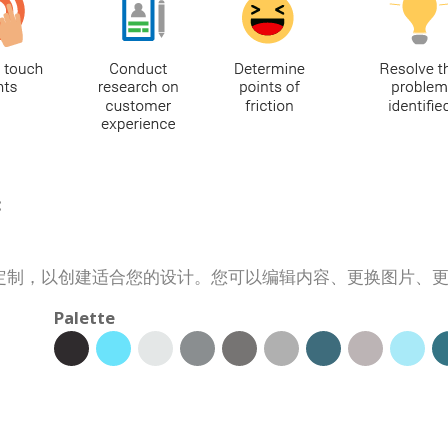
:
定制，以创建适合您的设计。您可以编辑内容、更换图片、
Palette