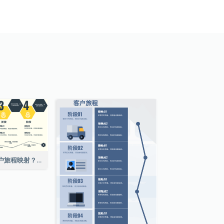
为什么要进行客户旅程映射？