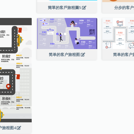
簡單的客戶旅程圖5
分步的客
简单的客户旅程图
简单的客户
户旅程图4