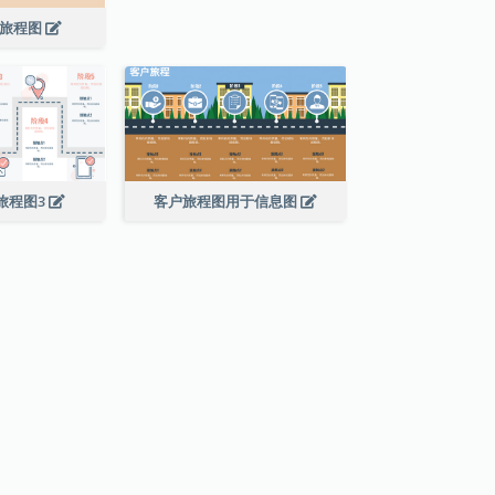
户旅程图
旅程图3
客户旅程图用于信息图