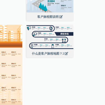
客户旅程图说明
什么是客户旅程地图？2