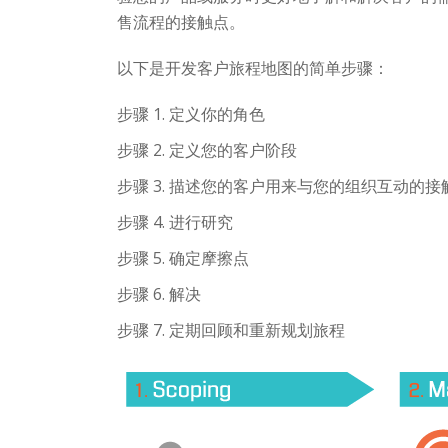
售流程的接触点。
以下是开发客户旅程地图的简单步骤：
步骤 1. 定义你的角色
步骤 2. 定义您的客户阶段
步骤 3. 描述您的客户用来与您的组织互动的接
步骤 4. 进行研究
步骤 5. 确定摩擦点
步骤 6. 解决
步骤 7. 定期回顾和重新规划旅程