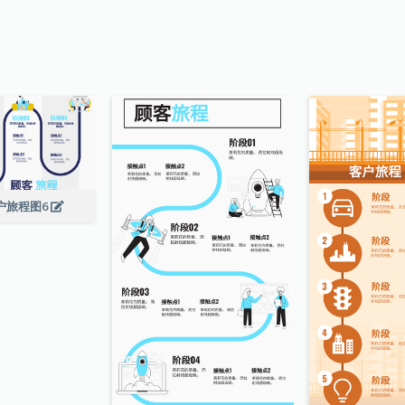
户旅程图6