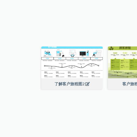
了解客户旅程图2
客户旅