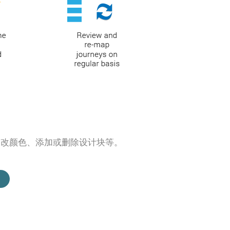
更改颜色、添加或删除设计块等。