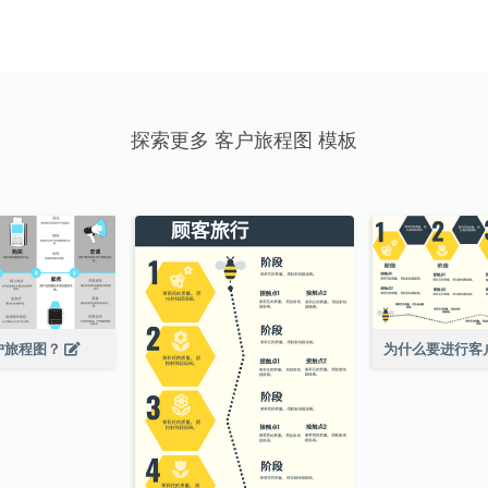
探索更多 客户旅程图 模板
户旅程图？