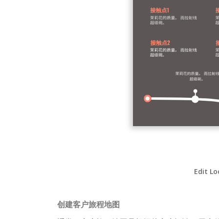
Edit Lo
创建客户旅程地图