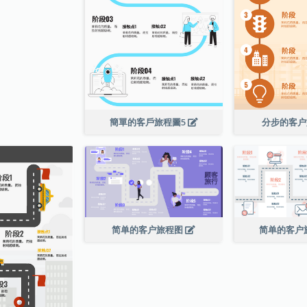
簡單的客戶旅程圖5
分步的客
简单的客户旅程图
简单的客户