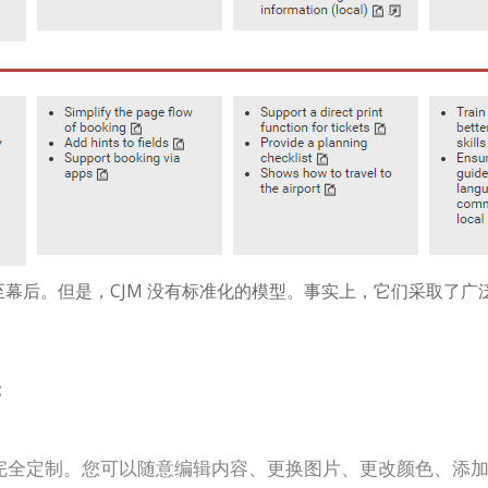
幕后。但是，CJM 没有标准化的模型。事实上，它们采取了广
:
完全定制。您可以随意编辑内容、更换图片、更改颜色、添