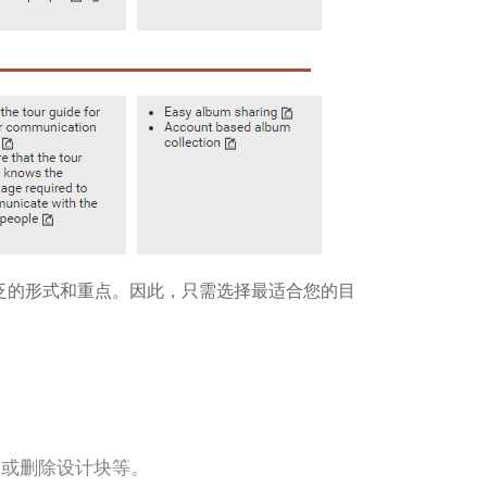
泛的形式和重点。因此，只需选择最适合您的目
加或删除设计块等。