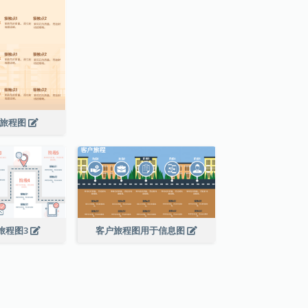
户旅程图
旅程图3
客户旅程图用于信息图