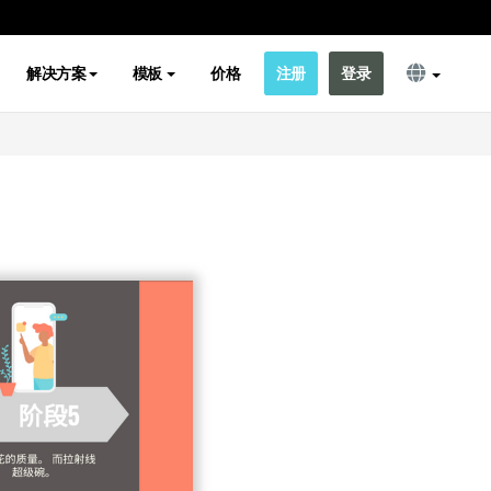
解决方案
模板
价格
注册
登录