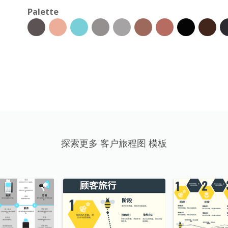
Palette
探索更多 客户旅程图 模板