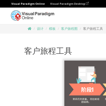
Visual Paradigm Online
Visual Paradigm Desktop
设计
模板
客户旅程图
客户旅程工具
客户旅程工具