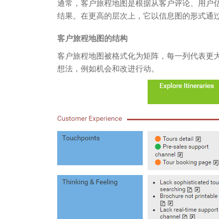
通常，客户旅程地图是根据从客户评论、用户
结果。在更高的层次上，它以信息图的形式通
客户旅程地图的结构
客户旅程地图被格式化为矩阵，每一列代表更
想法，例如机会和改进行动。