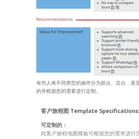
有些人将不同类型的操作分为前台、后台，甚至
的并根据您的需要进行定制。
客户旅程图 Template Specifications
可定制的：
此客户旅程地图模板可根据您的需求进行