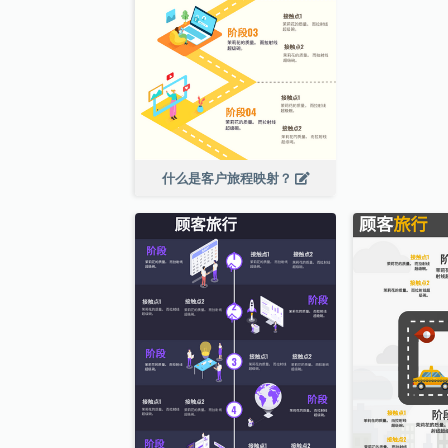
什么是客户旅程映射？