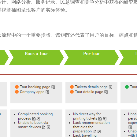
估计、网络分析、服务记录、民意调查和竞争分析中获得的研究
过视觉插图呈现客户的实际体验。
大流程中的一个重要步骤。该矩阵还代表了用户的目标、痛点和