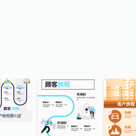
户旅程图6