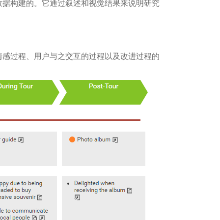
数据构建的。它通过叙述和视觉结果来说明研究
情感过程、用户与之交互的过程以及改进过程的