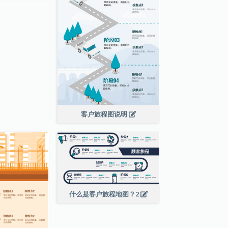
客户旅程图说明
什么是客户旅程地图？2