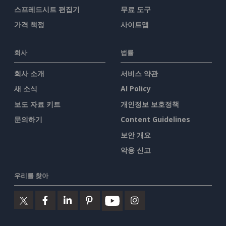
스프레드시트 편집기
무료 도구
가격 책정
사이트맵
회사
법률
회사 소개
서비스 약관
새 소식
AI Policy
보도 자료 키트
개인정보 보호정책
문의하기
Content Guidelines
보안 개요
악용 신고
우리를 찾아