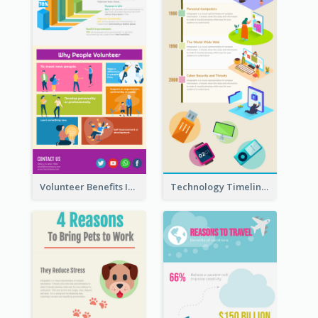
Volunteer Benefits Infographic
Technology Timeline Infographic