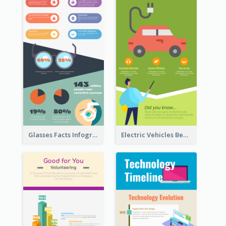
Glasses Facts Infographic
Electric Vehicles Benefits Infographic