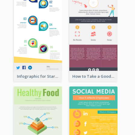
Infographic for Startup Business
How to Take a Good Selfie Infographic