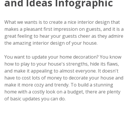
and Ideas Infographic
What we wants is to create a nice interior design that
makes a pleasant first impression on guests, and it is a
great feeling to hear your guests cheer as they admire
the amazing interior design of your house.
You want to update your home decoration? You know
how to play to your house's strengths, hide its flaws,
and make it appealing to almost everyone. It doesn't
have to cost lots of money to decorate your house and
make it more cozy and trendy. To build a stunning
home with a costly look on a budget, there are plenty
of basic updates you can do.