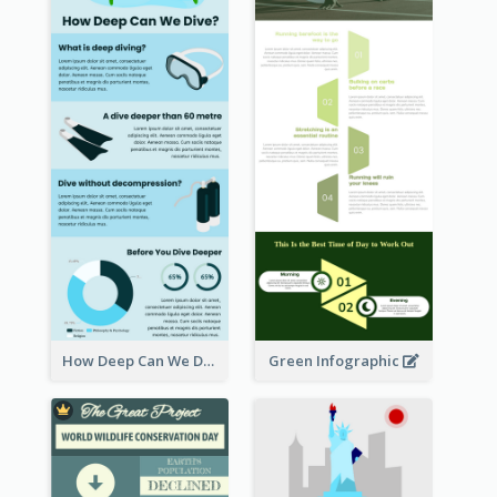
How Deep Can We Dive Infographic
Green Infographic