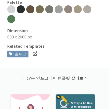
Palette
Dimension
800 x 2000 px
Related Templates
홈 데코
더 많은 인포그래픽 템플릿 살펴보기