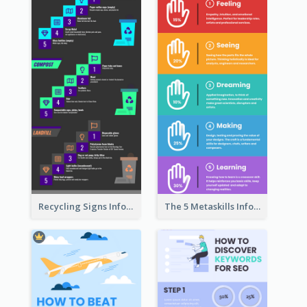
Recycling Signs Infographic
The 5 Metaskills Infographic