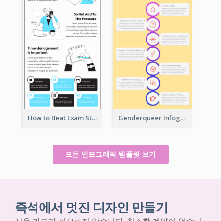
How to Beat Exam Stress Infographic
Genderqueer Infographic Infographic
모든 인포그래픽 템플릿 보기
즉석에서 멋진 디자인 만들기
신용 카드가 필요하지 않습니다. 취소할 계약이 없습니