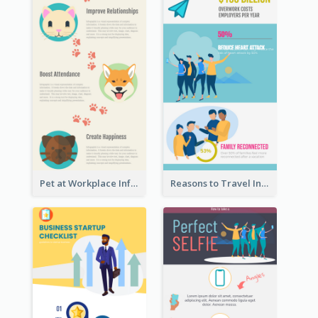
Pet at Workplace Infographic
Reasons to Travel Infographic