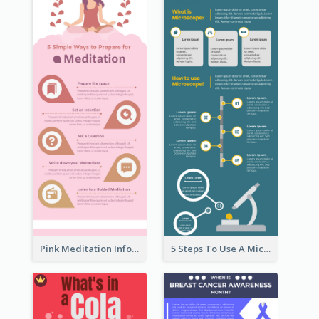
Pink Meditation Infographic
5 Steps To Use A Microscope Infographic