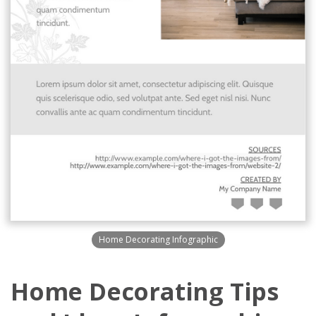
Home Decorating Infographic
Home Decorating Tips