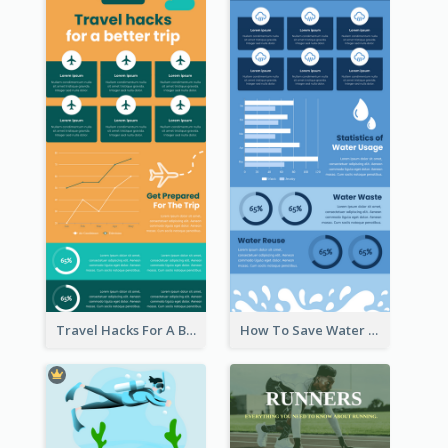
Travel Hacks For A Better Trip Infographic
How To Save Water Infographic