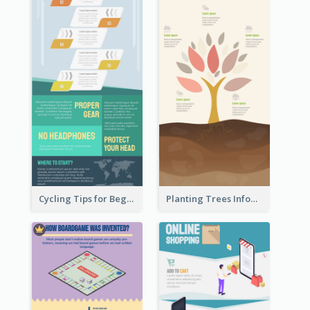
Cycling Tips for Beginners Infographic
Planting Trees Infographic