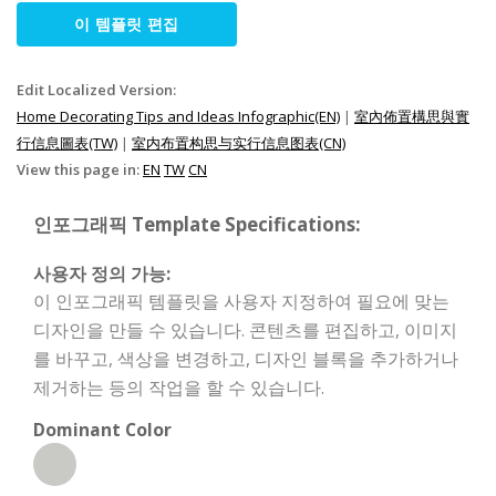
이 템플릿 편집
Edit Localized Version:
Home Decorating Tips and Ideas Infographic(EN)
|
室內佈置構思與實
行信息圖表(TW)
|
室内布置构思与实行信息图表(CN)
View this page in:
EN
TW
CN
인포그래픽 Template Specifications:
사용자 정의 가능:
이 인포그래픽 템플릿을 사용자 지정하여 필요에 맞는
디자인을 만들 수 있습니다. 콘텐츠를 편집하고, 이미지
를 바꾸고, 색상을 변경하고, 디자인 블록을 추가하거나
제거하는 등의 작업을 할 수 있습니다.
Dominant Color