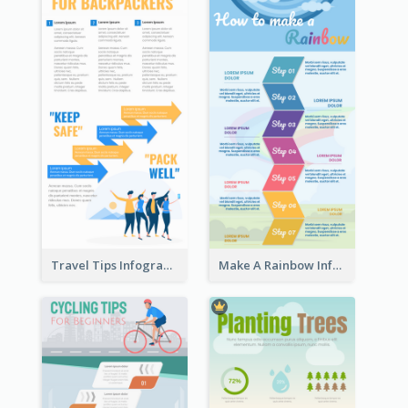
Travel Tips Infographic
Make A Rainbow Infographic