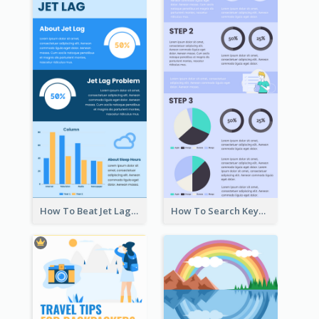
How To Beat Jet Lag Infographic
How To Search Keywords Infographic