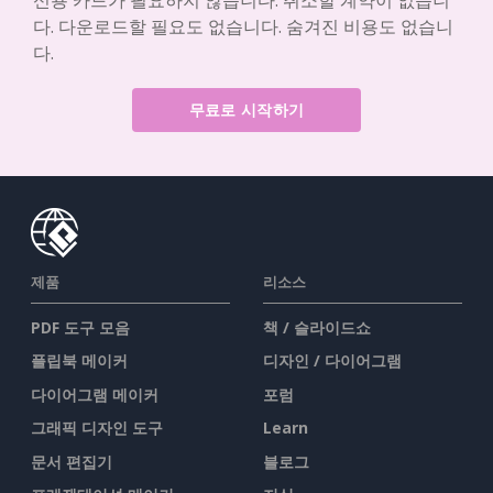
다. 다운로드할 필요도 없습니다. 숨겨진 비용도 없습니
다.
무료로 시작하기
제품
리소스
PDF 도구 모음
책 / 슬라이드쇼
플립북 메이커
디자인 / 다이어그램
다이어그램 메이커
포럼
그래픽 디자인 도구
Learn
문서 편집기
블로그