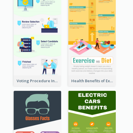
Voting Procedure Infographic
Health Benefits of Exercise for Kids Infographic