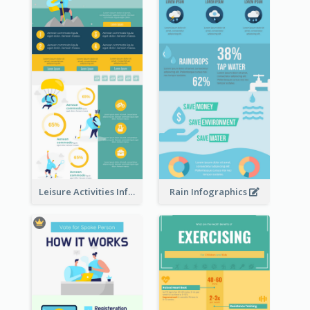
Leisure Activities Infographic
Rain Infographics