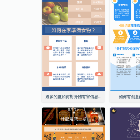
過多的鹽如何對身體有害信息圖表
如何有創意