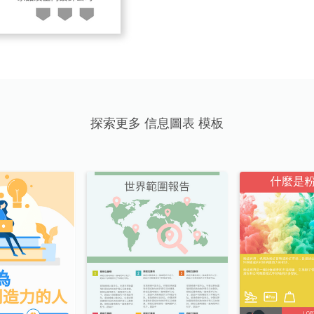
探索更多 信息圖表 模板