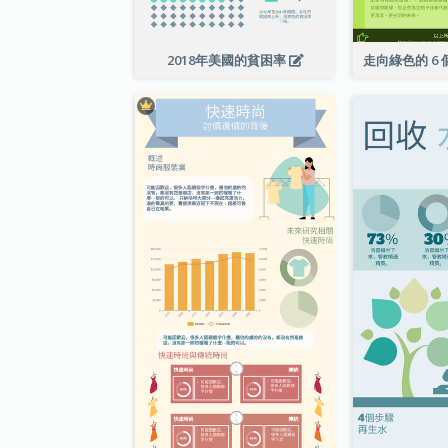
2018年美國的貧困率