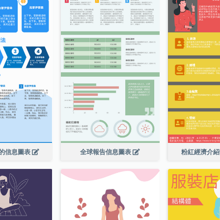
的信息圖表
全球報告信息圖表
粉紅經濟介