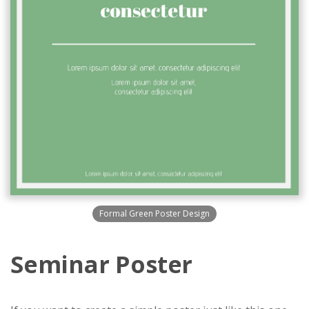
Formal Green Poster Design
Seminar Poster