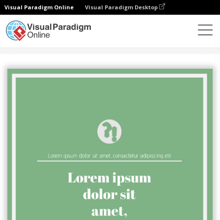
Visual Paradigm Online
Visual Paradigm Desktop
그래픽 디자인 도구
템플릿
포스터
Seminar Poster