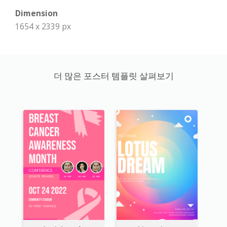
Dimension
1654 x 2339 px
더 많은 포스터 템플릿 살펴보기