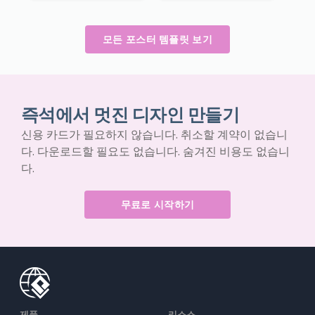
모든 포스터 템플릿 보기
즉석에서 멋진 디자인 만들기
신용 카드가 필요하지 않습니다. 취소할 계약이 없습니
다. 다운로드할 필요도 없습니다. 숨겨진 비용도 없습니
다.
무료로 시작하기
제품
리소스