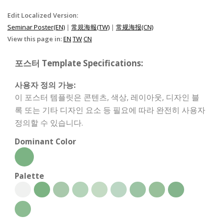
Edit Localized Version:
Seminar Poster(EN)
|
常規海報(TW)
|
常规海报(CN)
View this page in:
EN
TW
CN
포스터 Template Specifications:
사용자 정의 가능:
이 포스터 템플릿은 콘텐츠, 색상, 레이아웃, 디자인 블
록 또는 기타 디자인 요소 등 필요에 따라 완전히 사용자
정의할 수 있습니다.
Dominant Color
Palette