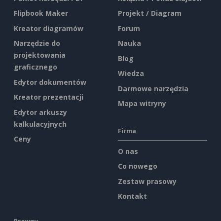
Flipbook Maker
Projekt / Diagram
Kreator diagramów
Forum
Narzędzie do
Nauka
projektowania
Blog
graficznego
Wiedza
Edytor dokumentów
Darmowe narzędzia
Kreator prezentacji
Mapa witryny
Edytor arkuszy
kalkulacyjnych
Firma
Ceny
O nas
Co nowego
Zestaw prasowy
Kontakt