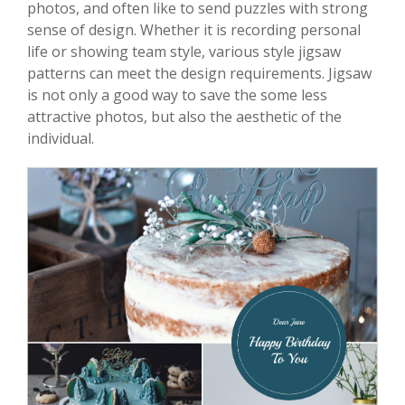
photos, and often like to send puzzles with strong
sense of design. Whether it is recording personal
life or showing team style, various style jigsaw
patterns can meet the design requirements. Jigsaw
is not only a good way to save the some less
attractive photos, but also the aesthetic of the
individual.