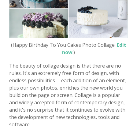
(Happy Birthday To You Cakes Photo Collage.
Edit
now
.)
The beauty of collage design is that there are no
rules. It's an extremely free form of design, with
endless possibilities -- each addition of an element,
plus our own photos, enriches the new world you
build on the page or screen. Collage is a popular
and widely accepted form of contemporary design,
and it's no surprise that it continues to evolve with
the development of new technologies, tools and
software.