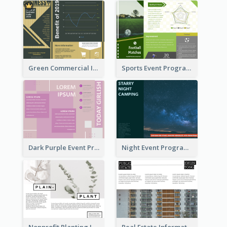
Green Commercial Informational Tri Fold Brochure
Sports Event Program Informational Tri Fold Brochure
Dark Purple Event Program Tri Fold Brochure
Night Event Program Brochure