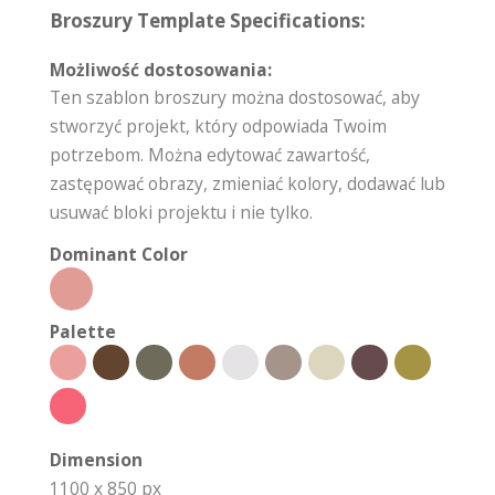
Broszury Template Specifications:
Możliwość dostosowania:
Ten szablon broszury można dostosować, aby
stworzyć projekt, który odpowiada Twoim
potrzebom. Można edytować zawartość,
zastępować obrazy, zmieniać kolory, dodawać lub
usuwać bloki projektu i nie tylko.
Dominant Color
Palette
Dimension
1100 x 850 px