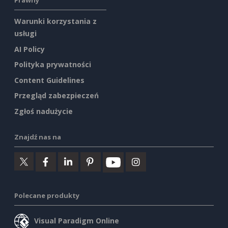
Prawny
Warunki korzystania z
usługi
AI Policy
Polityka prywatności
Content Guidelines
Przegląd zabezpieczeń
Zgłoś nadużycie
Znajdź nas na
Polecane produkty
Visual Paradigm Online