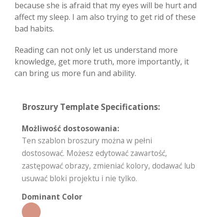
because she is afraid that my eyes will be hurt and
affect my sleep. I am also trying to get rid of these
bad habits.
Reading can not only let us understand more
knowledge, get more truth, more importantly, it
can bring us more fun and ability.
Broszury Template Specifications:
Możliwość dostosowania:
Ten szablon broszury można w pełni
dostosować. Możesz edytować zawartość,
zastępować obrazy, zmieniać kolory, dodawać lub
usuwać bloki projektu i nie tylko.
Dominant Color