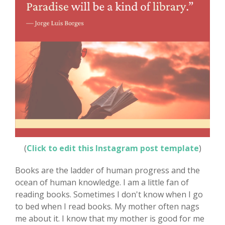
(
Click to edit this Instagram post template
)
Books are the ladder of human progress and the
ocean of human knowledge. I am a little fan of
reading books. Sometimes I don't know when I go
to bed when I read books. My mother often nags
me about it. I know that my mother is good for me