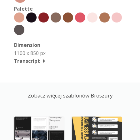
Palette
Dimension
1100 x 850 px
Transcript
Zobacz więcej szablonów Broszury