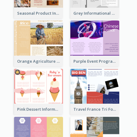
Seasonal Product Informational Tri Fold Brochure
Grey Informational Tri Fold Brochure
Orange Agriculture Tri Fold Brochure
Purple Event Program Tri Fold Brochure
Pink Dessert Informational Tri Fold Brochure
Travel France Tri Fold Brochure