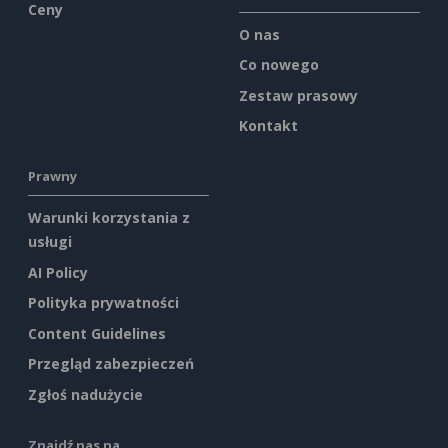
Ceny
O nas
Co nowego
Zestaw prasowy
Kontakt
Prawny
Warunki korzystania z
usługi
AI Policy
Polityka prywatności
Content Guidelines
Przegląd zabezpieczeń
Zgłoś nadużycie
Znajdź nas na