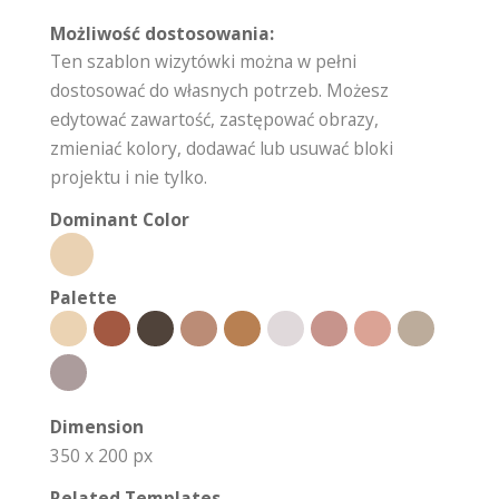
Możliwość dostosowania:
Ten szablon wizytówki można w pełni
dostosować do własnych potrzeb. Możesz
edytować zawartość, zastępować obrazy,
zmieniać kolory, dodawać lub usuwać bloki
projektu i nie tylko.
Dominant Color
Palette
Dimension
350 x 200 px
Related Templates