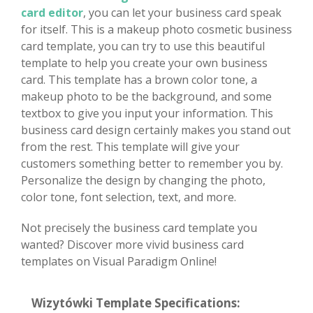
card editor
, you can let your business card speak
for itself. This is a makeup photo cosmetic business
card template, you can try to use this beautiful
template to help you create your own business
card. This template has a brown color tone, a
makeup photo to be the background, and some
textbox to give you input your information. This
business card design certainly makes you stand out
from the rest. This template will give your
customers something better to remember you by.
Personalize the design by changing the photo,
color tone, font selection, text, and more.
Not precisely the business card template you
wanted? Discover more vivid business card
templates on Visual Paradigm Online!
Wizytówki Template Specifications: