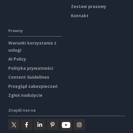
Zestaw prasowy
Kontakt
Prawny
Warunki korzystania z
usługi
AI Policy
Polityka prywatności
Content Guidelines
Przegląd zabezpieczeń
Zgłoś nadużycie
Znajdź nas na