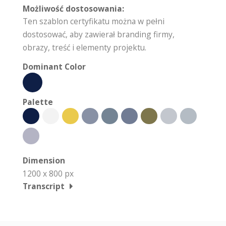
Możliwość dostosowania:
Ten szablon certyfikatu można w pełni
dostosować, aby zawierał branding firmy,
obrazy, treść i elementy projektu.
Dominant Color
Palette
Dimension
1200 x 800 px
Transcript