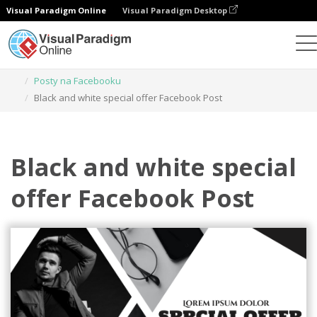
Visual Paradigm Online
Visual Paradigm Desktop
Narzędzie do projektowania grafiki
Szablony
Posty na Facebooku
Black and white special offer Facebook Post
Black and white special
offer Facebook Post