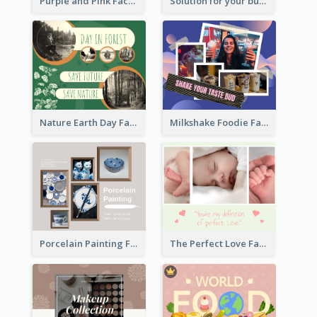
Purple and Pink Facebook Post
Solution for your business Facebook Post
Nature Earth Day Facebook Post
Milkshake Foodie Facebook Post
Porcelain Painting Facebook Post
The Perfect Love Facebook Post