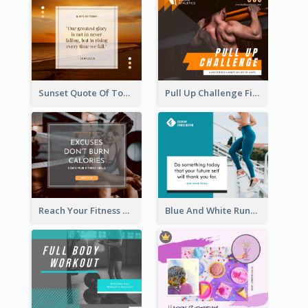
Sunset Quote Of Today Facebook Post
Pull Up Challenge Fitness Facebook Post
Reach Your Fitness Goals Facebook Post
Blue And White Running Quotes Fitness Routine Facebook Post