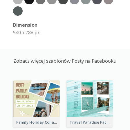
Dimension
940 x 788 px
Zobacz więcej szablonów Posty na Facebooku
Family Holiday Collage Facebook Post
Travel Paradise Facebook Post