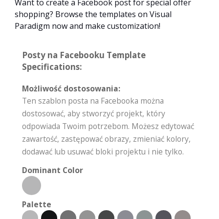
Want to create a Facebook post for special offer
shopping? Browse the templates on Visual
Paradigm now and make customization!
Posty na Facebooku Template
Specifications:
Możliwość dostosowania:
Ten szablon posta na Facebooka można
dostosować, aby stworzyć projekt, który
odpowiada Twoim potrzebom. Możesz edytować
zawartość, zastępować obrazy, zmieniać kolory,
dodawać lub usuwać bloki projektu i nie tylko.
Dominant Color
Palette