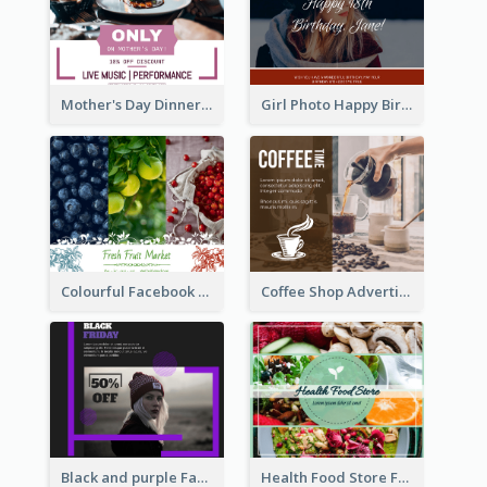
Mother's Day Dinner Discount Facebook Post
Girl Photo Happy Birthday Facebook Post
Colourful Facebook Post About Fruit Market With Photos
Coffee Shop Advertising Facebook Post With Details
Health Food Store Facebook Post
Black and purple Facebook Post