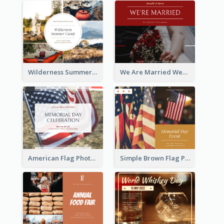
Wilderness Summer Camp Facebook Post
We Are Married Wedding Facebook Post
American Flag Photo Memorial Day Celebration Facebook Post
Simple Brown Flag Photo Memorial Day Facebook Post