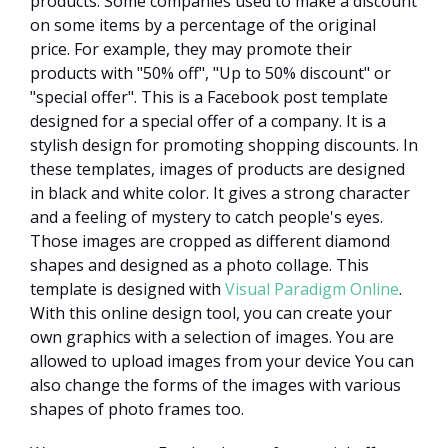
products. Some companies used to make a discount
on some items by a percentage of the original
price. For example, they may promote their
products with "50% off", "Up to 50% discount" or
"special offer". This is a Facebook post template
designed for a special offer of a company. It is a
stylish design for promoting shopping discounts. In
these templates, images of products are designed
in black and white color. It gives a strong character
and a feeling of mystery to catch people's eyes.
Those images are cropped as different diamond
shapes and designed as a photo collage. This
template is designed with
Visual Paradigm Online
.
With this online design tool, you can create your
own graphics with a selection of images. You are
allowed to upload images from your device You can
also change the forms of the images with various
shapes of photo frames too.