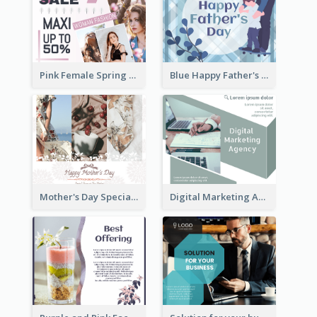
Pink Female Spring Fashion Facebook Post Design
Blue Happy Father's Day Facebook Post
Mother's Day Special Sale Orange Facebook Post
Digital Marketing Agency Green Facebook Post