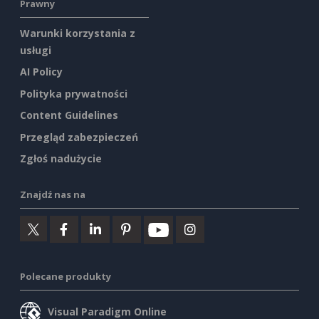
Prawny
Warunki korzystania z
usługi
AI Policy
Polityka prywatności
Content Guidelines
Przegląd zabezpieczeń
Zgłoś nadużycie
Znajdź nas na
Polecane produkty
Visual Paradigm Online