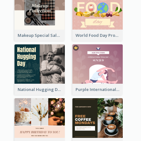
Makeup Special Sale Facebook Post
World Food Day Promote Facebook Post
National Hugging Day Facebook Post
Purple International Yoga Day Facebook Post Design