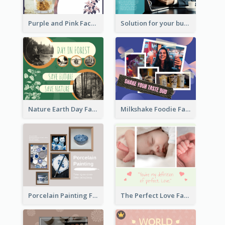
Purple and Pink Facebook Post
Solution for your business Facebook Post
Nature Earth Day Facebook Post
Milkshake Foodie Facebook Post
Porcelain Painting Facebook Post
The Perfect Love Facebook Post