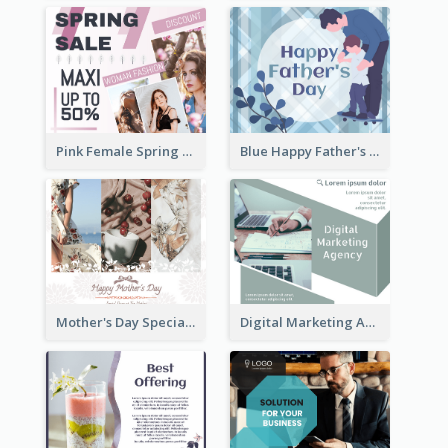
Pink Female Spring Fashion Facebook Post Design
Blue Happy Father's Day Facebook Post
Mother's Day Special Sale Orange Facebook Post
Digital Marketing Agency Green Facebook Post