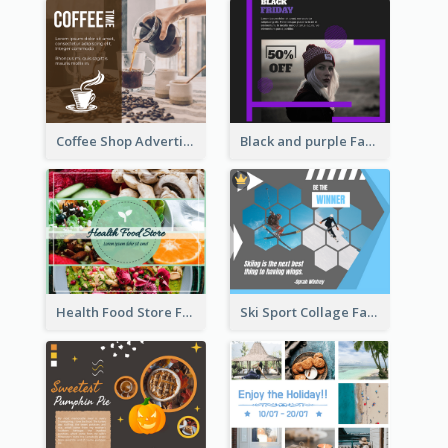
Coffee Shop Advertising Facebook Post With Details
Black and purple Facebook Post
Health Food Store Facebook Post
Ski Sport Collage Facebook Post