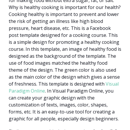
for making food without extra sugar, fat, or salt.
Why is healthy cooking is important for our health?
Cooking healthy is important to prevent and lower
the risk of getting an illness like high blood
pressure, heart disease, etc. This is a Facebook
post template designed for a cooking course. This
is a simple design for promoting a healthy cooking
course. In this template, an image of healthy food is
designed as the background of the template. The
use of food images matched the healthy food
theme of the design. The green color is also used
as the main color of the design which gives a sense
of freshness. This template is designed with
Visual
Paradigm Online
. In Visual Paradigm Online, you
can create your graphic design with the
customization of texts, images, color, shapes,
forms, etc. It is an easy-to-use tool for creating a
graphic for all people, especially design beginners.