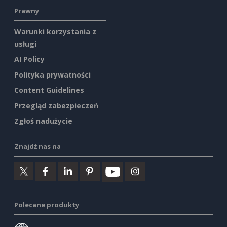
Prawny
Warunki korzystania z
usługi
AI Policy
Polityka prywatności
Content Guidelines
Przegląd zabezpieczeń
Zgłoś nadużycie
Znajdź nas na
Polecane produkty