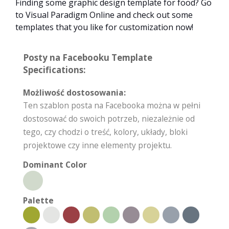
Finding some graphic design template for food? Go
to Visual Paradigm Online and check out some
templates that you like for customization now!
Posty na Facebooku Template
Specifications:
Możliwość dostosowania:
Ten szablon posta na Facebooka można w pełni
dostosować do swoich potrzeb, niezależnie od
tego, czy chodzi o treść, kolory, układy, bloki
projektowe czy inne elementy projektu.
Dominant Color
Palette