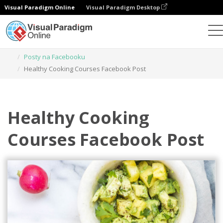
Visual Paradigm Online
Visual Paradigm Desktop
Narzędzie do projektowania grafiki
Szablony
Posty na Facebooku
Healthy Cooking Courses Facebook Post
Healthy Cooking
Courses Facebook Post