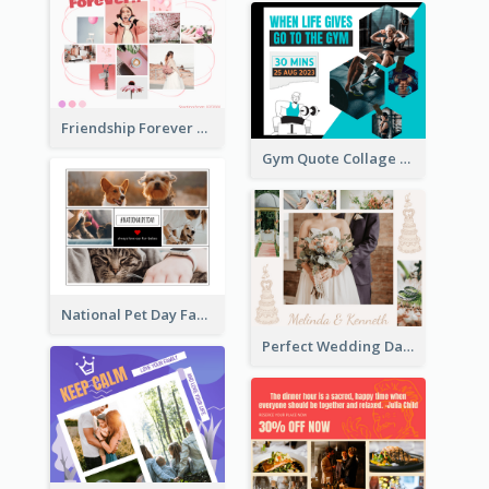
Friendship Forever Facebook Post
Gym Quote Collage Facebook Post
National Pet Day Facebook Post
Perfect Wedding Day Facebook Post