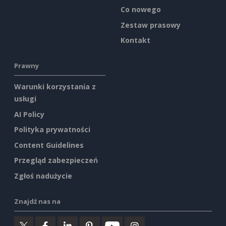
Co nowego
Zestaw prasowy
Kontakt
Prawny
Warunki korzystania z
usługi
AI Policy
Polityka prywatności
Content Guidelines
Przegląd zabezpieczeń
Zgłoś nadużycie
Znajdź nas na