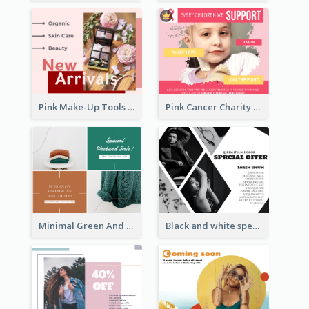
Pink Make-Up Tools New Arrivals Facebook Post
Pink Cancer Charity Facebook Post
Minimal Green And Orange Sale Facebook Post
Black and white special offer Facebook Post