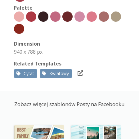
Palette
Dimension
940 x 788 px
Related Templates
Cytat
Kwiatowy
Zobacz więcej szablonów Posty na Facebooku