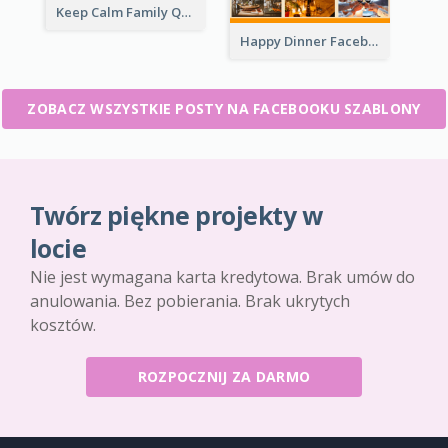
Keep Calm Family Quote Facebook Post
Happy Dinner Facebook Post
ZOBACZ WSZYSTKIE POSTY NA FACEBOOKU SZABLONY
Twórz piękne projekty w
locie
Nie jest wymagana karta kredytowa. Brak umów do
anulowania. Bez pobierania. Brak ukrytych
kosztów.
ROZPOCZNIJ ZA DARMO