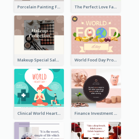
Porcelain Painting Facebook Post
The Perfect Love Facebook Post
Makeup Special Sale Facebook Post
World Food Day Promote Facebook Post
Clinical World Heart Day Quote Facebook Post
Finance Investment Quote Facebook Post