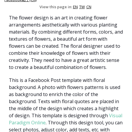
View this page in:
EN
TW
CN
The flower design is an art in creating flower
arrangements aesthetically with various planting
materials. By combining different forms, colors, and
textures of flowers, a beautiful art form with
flowers can be created. The floral designer used to
combine their knowledge of flowers with their
creativity. They need to have a great artistic sense
to create a beautiful combination of flowers.
This is a Facebook Post template with floral
background. A photo with flowers patterns is used
as background to enrich the color of the
background. Texts with floral quotes are placed in
the middle of the design which creates a highlight
of design. This template is designed through
Visual
Paradigm Online
. Through this design tool, you can
select photos, adjust color, add texts, etc. with