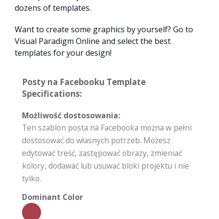
dozens of templates.
Want to create some graphics by yourself? Go to
Visual Paradigm Online and select the best
templates for your design!
Posty na Facebooku Template
Specifications:
Możliwość dostosowania:
Ten szablon posta na Facebooka można w pełni
dostosować do własnych potrzeb. Możesz
edytować treść, zastępować obrazy, zmieniać
kolory, dodawać lub usuwać bloki projektu i nie
tylko.
Dominant Color