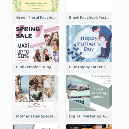
Green Floral Facebook Post About Grand Opening
Blank Facebook Post
Pink Female Spring Fashion Facebook Post Design
Blue Happy Father's Day Facebook Post
Mother's Day Special Sale Orange Facebook Post
Digital Marketing Agency Green Facebook Post