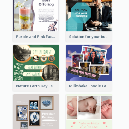
Purple and Pink Facebook Post
Solution for your business Facebook Post
Nature Earth Day Facebook Post
Milkshake Foodie Facebook Post