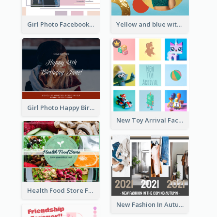
Girl Photo Facebook Post
Yellow and blue with photographic Facebook Post
Girl Photo Happy Birthday Facebook Post
New Toy Arrival Facebook Post
Health Food Store Facebook Post
New Fashion In Autumn Facebook Post