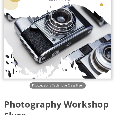
Photography Technique Class Flyer
Photography Workshop