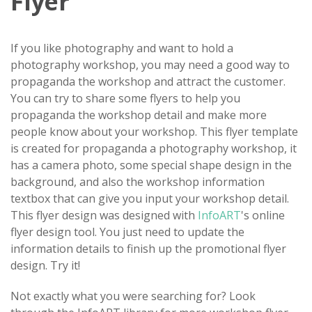
Flyer
If you like photography and want to hold a
photography workshop, you may need a good way to
propaganda the workshop and attract the customer.
You can try to share some flyers to help you
propaganda the workshop detail and make more
people know about your workshop. This flyer template
is created for propaganda a photography workshop, it
has a camera photo, some special shape design in the
background, and also the workshop information
textbox that can give you input your workshop detail.
This flyer design was designed with
InfoART
's online
flyer design tool. You just need to update the
information details to finish up the promotional flyer
design. Try it!
Not exactly what you were searching for? Look