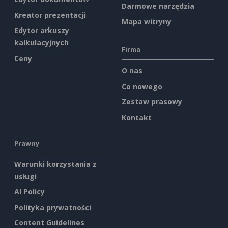
Darmowe narzędzia
Kreator prezentacji
Mapa witryny
Edytor arkuszy
kalkulacyjnych
Firma
Ceny
O nas
Co nowego
Zestaw prasowy
Kontakt
Prawny
Warunki korzystania z
usługi
AI Policy
Polityka prywatności
Content Guidelines