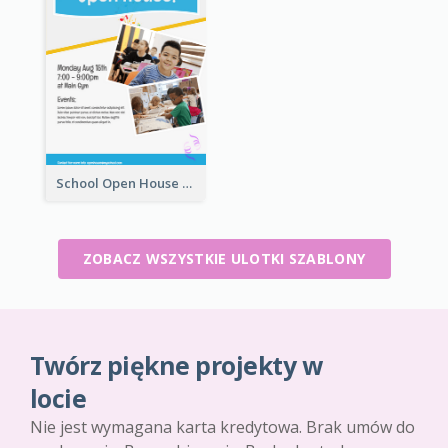
School Open House Flyer
ZOBACZ WSZYSTKIE ULOTKI SZABLONY
Twórz piękne projekty w
locie
Nie jest wymagana karta kredytowa. Brak umów do