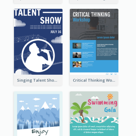
Singing Talent Show Flyer
Critical Thinking Workshop Flyer