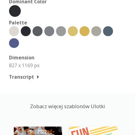
Dominant Color
Palette
Dimension
827 x 1169 px
Transcript
Zobacz więcej szablonów Ulotki