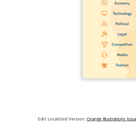
Edit Localized Version:
Orange Illustrations Issu