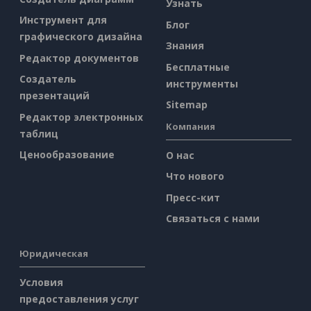
Узнать
Инструмент для
Блог
графического дизайна
Знания
Редактор документов
Бесплатные
Создатель
инструменты
презентаций
Sitemap
Редактор электронных
Компания
таблиц
Ценообразование
О нас
Что нового
Пресс-кит
Связаться с нами
Юридическая
Условия
предоставления услуг