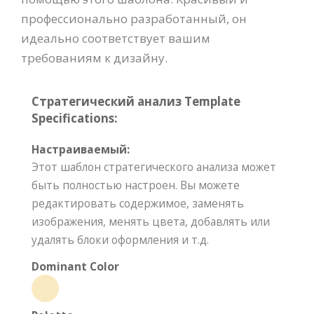
профессионально разработанный, он
идеально соответствует вашим
требованиям к дизайну.
Стратегический анализ Template
Specifications:
Настраиваемый:
Этот шаблон стратегического анализа может
быть полностью настроен. Вы можете
редактировать содержимое, заменять
изображения, менять цвета, добавлять или
удалять блоки оформления и т.д.
Dominant Color