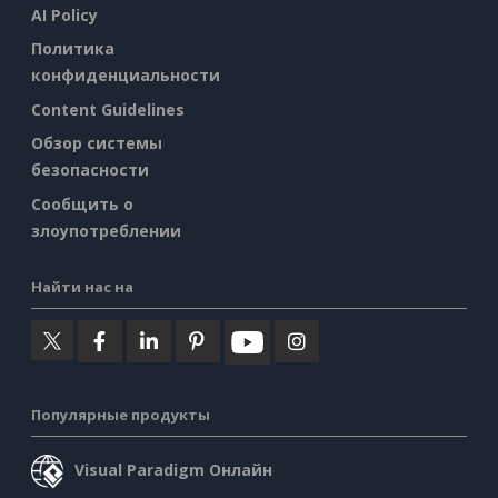
AI Policy
Политика
конфиденциальности
Content Guidelines
Обзор системы
безопасности
Сообщить о
злоупотреблении
Найти нас на
Популярные продукты
Visual Paradigm Онлайн