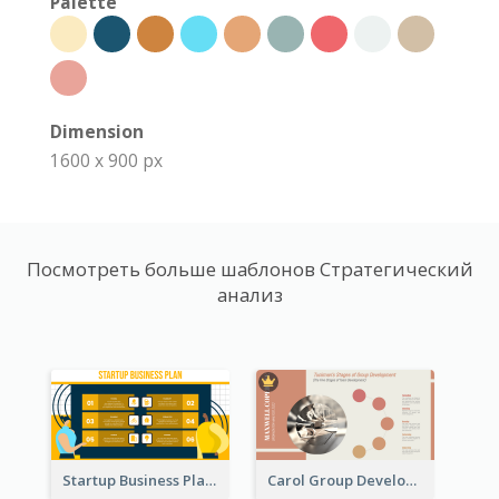
Palette
Dimension
1600 x 900 px
Посмотреть больше шаблонов Стратегический
анализ
Startup Business Plan Strategic Analysis
Carol Group Development Strategic Analysis Design