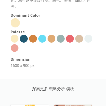
化。您可以更改設計塊、顏色、圖像、編輯內容
等。
Dominant Color
Palette
Dimension
1600 x 900 px
探索更多 戰略分析 模板