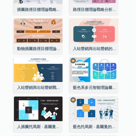
插圖路徑目標理論戰略分析
路徑目標理論戰略分析
動物插圖路徑目標理論戰略分析
入站營銷與出站營銷的戰略分析
入站營銷與出站營銷戰略分析
藍色系多元智能理論圖表
人插圖托馬斯 - 基爾曼的衝突模型戰略分析
藍色托馬斯 - 基爾曼的衝突模型戰略分析