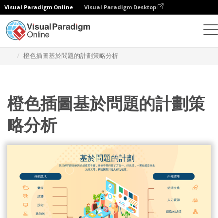
Visual Paradigm Online
Visual Paradigm Desktop
設計
模板
戰略分析
橙色插圖基於問題的計劃策略分析
橙色插圖基於問題的計劃策
略分析