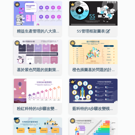
精益生產管理的八大浪費
5S管理框架圖表
基於紫色問題的規劃策略分析
橙色插圖基於問題的計劃策略分析
粉紅科特的8步驟改變模式戰略分析
藍科特的8步驟改變模式戰略分析