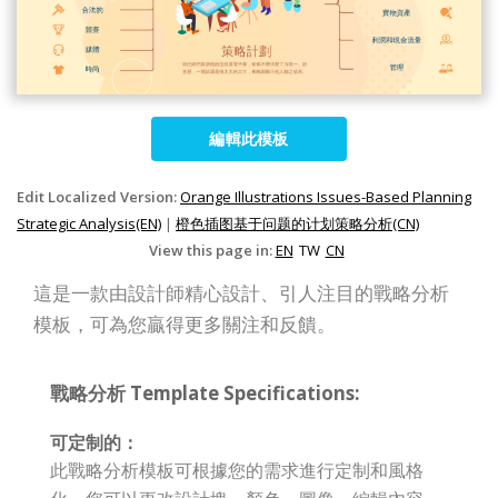
編輯此模板
Edit Localized Version:
Orange Illustrations Issues-Based Planning
Strategic Analysis(EN)
|
橙色插图基于问题的计划策略分析(CN)
View this page in:
EN
TW
CN
這是一款由設計師精心設計、引人注目的戰略分析
模板，可為您贏得更多關注和反饋。
戰略分析 Template Specifications:
可定制的：
此戰略分析模板可根據您的需求進行定制和風格