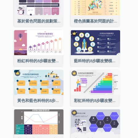
基於紫色問題的規劃策略分析
橙色插圖基於問題的計劃策略分析
粉紅科特的8步驟改變模式戰略分析
藍科特的8步驟改變模式戰略分析
黃色和藍色科特的8步驟改變模式戰略分析
彩虹科特的8步驟改變模式戰略分析