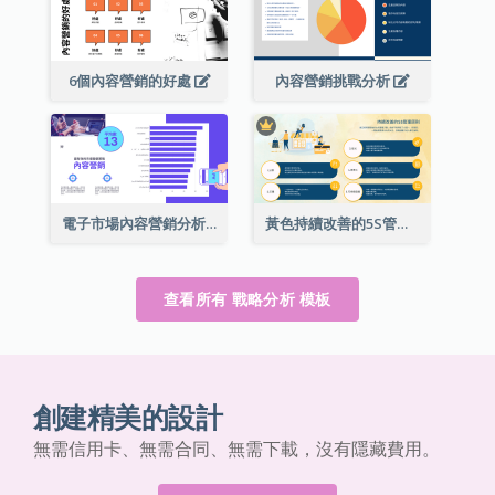
6個內容營銷的好處
內容營銷挑戰分析
電子市場內容營銷分析
黃色持續改善的5S管理原則成功的戰略分析
查看所有 戰略分析 模板
創建精美的設計
無需信用卡、無需合同、無需下載，沒有隱藏費用。