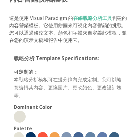
這是使用 Visual Paradigm 的
在線戰略分析工具
創建的
內容營銷模板。它使用餅圖來可視化內容營銷的挑戰。
您可以通過修改文本、顏色和字體來自定義此模板，並
在您的演示文稿和報告中使用它。
戰略分析 Template Specifications:
可定制的：
本戰略分析模板可在幾分鐘內完成定制。您可以隨
意編輯其內容、更換圖片、更改顏色、更改設計塊
等。
Dominant Color
Palette