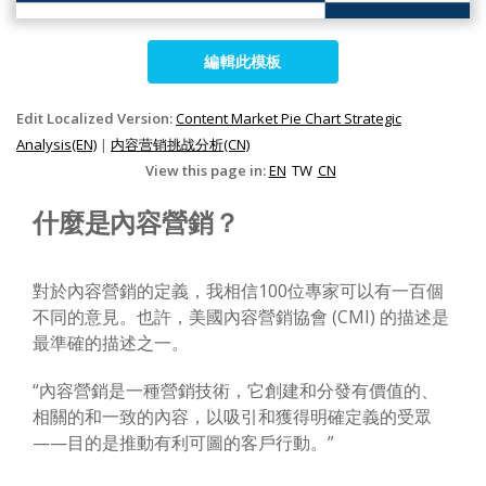
編輯此模板
Edit Localized Version:
Content Market Pie Chart Strategic
Analysis(EN)
|
内容营销挑战分析(CN)
View this page in:
EN
TW
CN
什麼是內容營銷？
對於內容營銷的定義，我相信100位專家可以有一百個
不同的意見。也許，美國內容營銷協會 (CMI) 的描述是
最準確的描述之一。
“內容營銷是一種營銷技術，它創建和分發有價值的、
相關的和一致的內容，以吸引和獲得明確定義的受眾
——目的是推動有利可圖的客戶行動。”