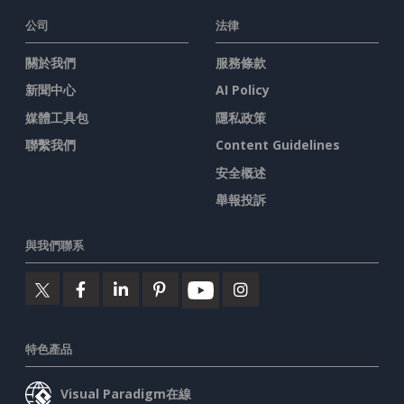
公司
法律
關於我們
服務條款
新聞中心
AI Policy
媒體工具包
隱私政策
聯繫我們
Content Guidelines
安全概述
舉報投訴
與我們聯系
特色產品
Visual Paradigm在線