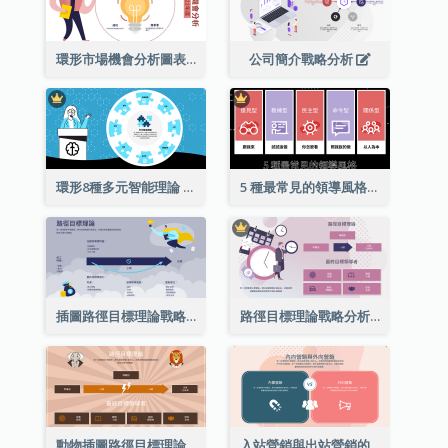
環形市場機會分析圖表
公司簡介戰略分析
環形8種多元智能理論
5 種最常見的領導風格列表
插圖路徑目標理論戰略分析
路徑目標理論戰略分析
動物插圖路徑目標理論戰略分析
入站營銷與出站營銷的戰略分析