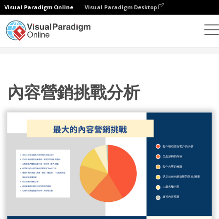
Visual Paradigm Online
Visual Paradigm Desktop
設計
模板
戰略分析
內容營銷挑戰分析
內容營銷挑戰分析