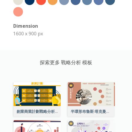
Dimension
1600 x 900 px
探索更多 戰略分析 模板
創業商業計劃戰略分析
半環形布魯斯·塔克曼的團隊發展階段模型圖表