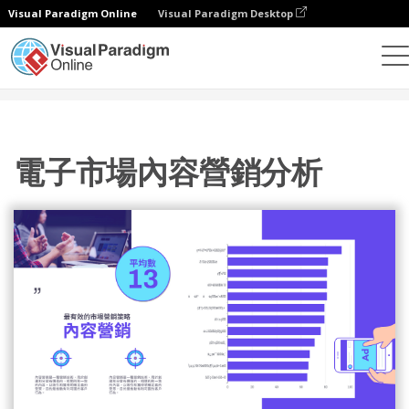
Visual Paradigm Online
Visual Paradigm Desktop
設計
模板
戰略分析
電子市場內容營銷分析
電子市場內容營銷分析