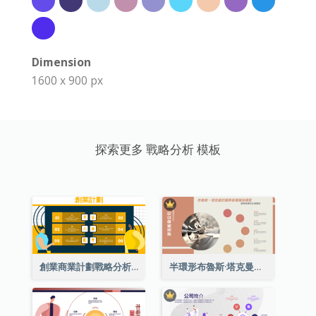
Dimension
1600 x 900 px
探索更多 戰略分析 模板
創業商業計劃戰略分析
半環形布魯斯·塔克曼的團隊發展階段模型圖表