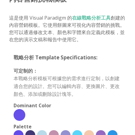
這是使用 Visual Paradigm 的
在線戰略分析工具
創建的
內容營銷模板。它使用餅圖來可視化內容營銷的挑戰。
您可以通過修改文本、顏色和字體來自定義此模板，並
在您的演示文稿和報告中使用它。
戰略分析 Template Specifications:
可定制的：
本戰略分析模板可根據您的需求進行定制，以創建
適合您的設計。您可以編輯內容、更換圖片、更改
顏色、添加或刪除設計塊等。
Dominant Color
Palette