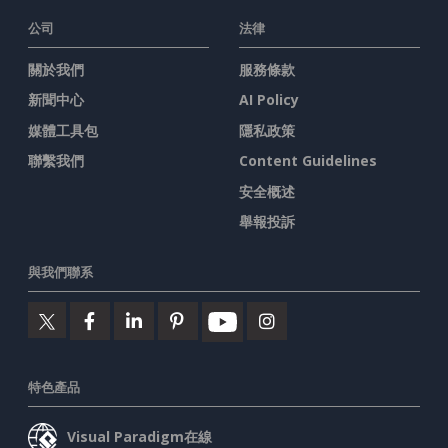
公司
法律
關於我們
服務條款
新聞中心
AI Policy
媒體工具包
隱私政策
聯繫我們
Content Guidelines
安全概述
舉報投訴
與我們聯系
特色產品
Visual Paradigm在線