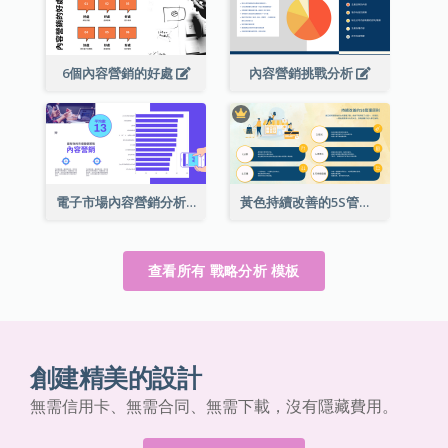
6個內容營銷的好處
內容營銷挑戰分析
電子市場內容營銷分析
黃色持續改善的5S管理原則成功的戰略分析
查看所有 戰略分析 模板
創建精美的設計
無需信用卡、無需合同、無需下載，沒有隱藏費用。