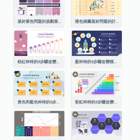
基於紫色問題的規劃策略分析
橙色插圖基於問題的計劃策略分析
粉紅科特的8步驟改變模式戰略分析
藍科特的8步驟改變模式戰略分析
黃色和藍色科特的8步驟改變模式戰略分析
彩虹科特的8步驟改變模式戰略分析