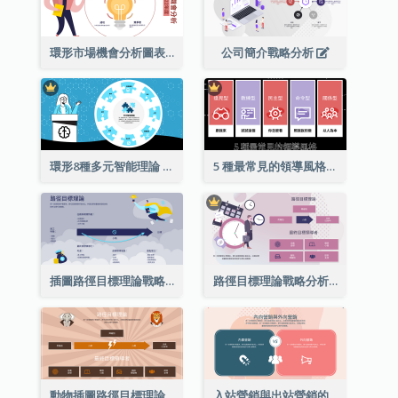
環形市場機會分析圖表
公司簡介戰略分析
環形8種多元智能理論
5 種最常見的領導風格列表
插圖路徑目標理論戰略分析
路徑目標理論戰略分析
動物插圖路徑目標理論戰略分析
入站營銷與出站營銷的戰略分析