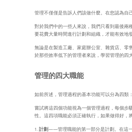
管理不僅僅是告訴人們該做什麼。在您認為自
對於我們中的一些人來說，我們只看到最後兩
要花費大量時間進行計劃和組織，才能有效地
無論是在製造工廠、家庭辦公室、雜貨店、零
於那些效率低下的管理者來說，學習管理的四
管理的四大職能
如前所述，管理過程的基本功能可以分為四類
嘗試將這四個功能視為一個管理過程，每個步
性。這四項職能必須正確執行，如果做得好，
計劃
——管理職能的第一部分是計劃。在這