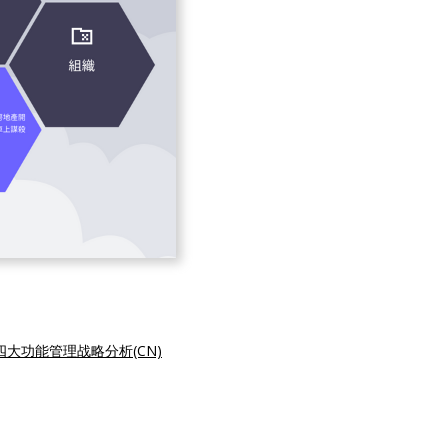
四大功能管理战略分析(CN)