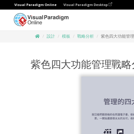
Visual Paradigm Online
Visual Paradigm Desktop
設計
模板
戰略分析
紫色四大功能管
紫色四大功能管理戰略