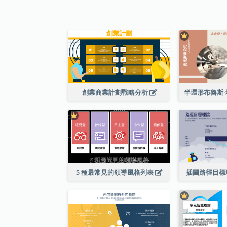
創業商業計劃戰略分析
5 種最常見的領導風格列表
插圖路徑目標