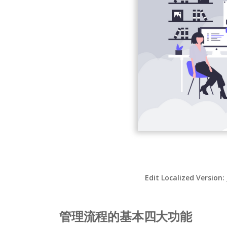
Edit Localized Version:
管理流程的基本四大功能