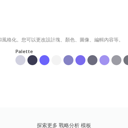
和風格化。您可以更改設計塊、顏色、圖像、編輯內容等。
Palette
探索更多 戰略分析 模板