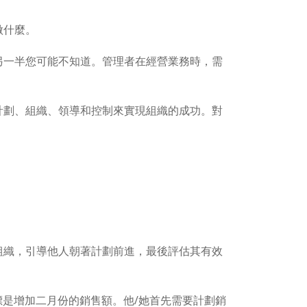
做什麼。
另一半您可能不知道。管理者在經營業務時，需
計劃、組織、領導和控制來實現組織的成功。對
。
組織，引導他人朝著計劃前進，最後評估其有效
是增加二月份的銷售額。他/她首先需要計劃銷