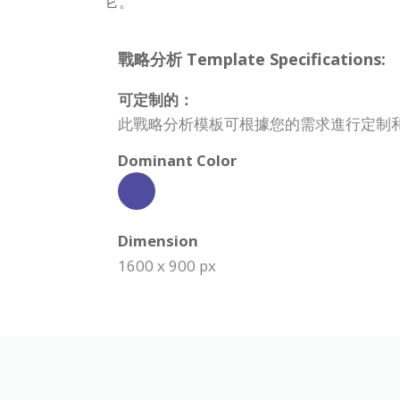
它。
戰略分析 Template Specifications:
可定制的：
此戰略分析模板可根據您的需求進行定制
Dominant Color
Dimension
1600 x 900 px