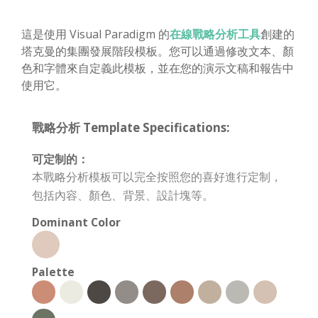
這是使用 Visual Paradigm 的
在線戰略分析工具
創建的
塔克曼的集團發展階段模板。您可以通過修改文本、顏
色和字體來自定義此模板，並在您的演示文稿和報告中
使用它。
戰略分析 Template Specifications:
可定制的：
本戰略分析模板可以完全按照您的喜好進行定制，
包括內容、顏色、背景、設計塊等。
Dominant Color
Palette