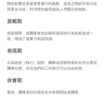
體的影響並逃避需要履行的義務。成員之間經常因分歧
而產生分歧，對沖突的處理成為人們關注的焦點。
規範期
規範期間，就團隊角色結構和適當的行為規範達成一
致，增強了凝聚力和認同感。
表現期
在高績效（執行）期間，團隊成員變得善於合作以實現
團隊目標，並且他們的工作模式可以自由改變。
休會期
最後，團隊達到目標並在休會期間結束團隊。