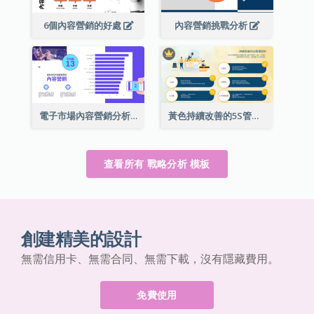
6個內容營銷的好處
內容營銷挑戰分析
電子市場內容營銷分析
黃色持續改善的5S管理原則成功的戰略分析
查看所有 戰略分析 模板
創建精美的設計
無需信用卡、無需合同、無需下載，沒有隱藏費用。
免費使用