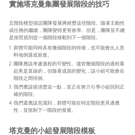
實施塔克曼集團發展階段的技巧
五階段模型假設團隊發展將經歷這些階段。隨著主動性
或任務的繼續，團隊變得更有效率。但是，團隊並不總
是按照規則從一個階段移動到下一個階段。
群體可能同時具有幾個階段的特徵，也可能會出人意
料地倒退或前進。
團隊應該考慮過程的可變性。儘管幾個階段的過程看
起來是直線的，但隨著成員的變化，該小組可能會在
階段之間徘徊。
我們應該很清楚這一點，並正在努力引導小組回到正
確的階段。
我們還應該意識到，群體可能在特定階段更具適應
性，並抵制下一階段的發展。
塔克曼的小組發展階段模板