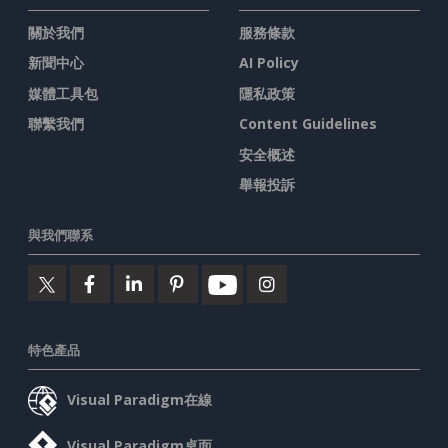
關於我們
服務條款
新聞中心
AI Policy
媒體工具包
隱私政策
聯繫我們
Content Guidelines
安全概述
舉報投訴
與我們聯系
特色產品
Visual Paradigm在線
Visual Paradigm桌面