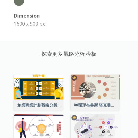
Dimension
1600 x 900 px
探索更多 戰略分析 模板
創業商業計劃戰略分析
半環形布魯斯·塔克曼的團隊發展階段模型圖表