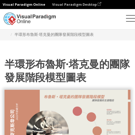
Visual Paradigm Online
Visual Paradigm Desktop
設計
模板
戰略分析
半環形布魯斯·塔克曼的團隊發展階段模型圖表
半環形布魯斯·塔克曼的團隊
發展階段模型圖表