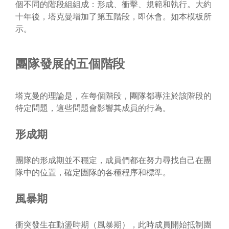
個不同的階段組組成：形成、衝擊、規範和執行。大約
十年後，塔克曼增加了第五階段，即休會。如本模板所
示。
團隊發展的五個階段
塔克曼的理論是，在每個階段，團隊都專注於該階段的
特定問題，這些問題會影響其成員的行為。
形成期
團隊的形成期並不穩定，成員們都在努力尋找自己在團
隊中的位置，確定團隊的各種程序和標準。
風暴期
衝突發生在動盪時期（風暴期），此時成員開始抵制團