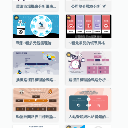
環形市場機會分析圖表
公司簡介戰略分析
環形8種多元智能理論
5 種最常見的領導風格列表
插圖路徑目標理論戰略分析
路徑目標理論戰略分析
動物插圖路徑目標理論戰略分析
入站營銷與出站營銷的戰略分析