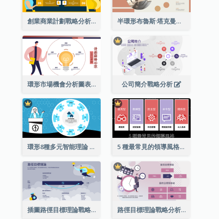
創業商業計劃戰略分析
半環形布魯斯·塔克曼的團隊發展階段模型圖表
環形市場機會分析圖表
公司簡介戰略分析
環形8種多元智能理論
5 種最常見的領導風格列表
插圖路徑目標理論戰略分析
路徑目標理論戰略分析