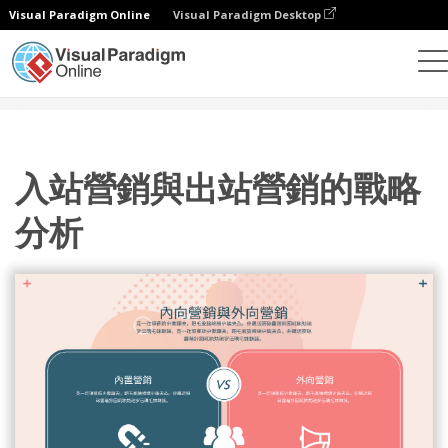
Visual Paradigm Online
Visual Paradigm Desktop
設計
模板
戰略分析
入站營銷與出站營銷的戰略分析
入站營銷與出站營銷的戰略
分析