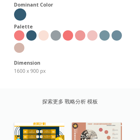
Dominant Color
Palette
Dimension
1600 x 900 px
探索更多 戰略分析 模板