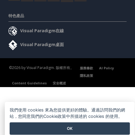
特色產品
Visual Paradigm在線
Visual Paradigm桌面
©2026 by Visual Paradigm. 版權所有。
服務條款
AI Policy
隱私政策
Content Guidelines
安全概述
我們使用 cookies 來為您提供更好的體驗。通過訪問我們的網
站，您同意我們的Cookie政策中所描述的 cookies 的使用。
OK