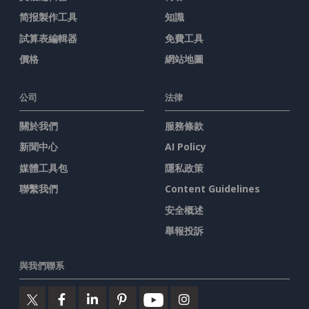
简报製作工具
知識
試算表編輯器
免費工具
價格
網站地圖
公司
法律
關於我們
服務條款
新聞中心
AI Policy
媒體工具包
隱私政策
聯繫我們
Content Guidelines
安全概述
舉報投訴
與我們聯系