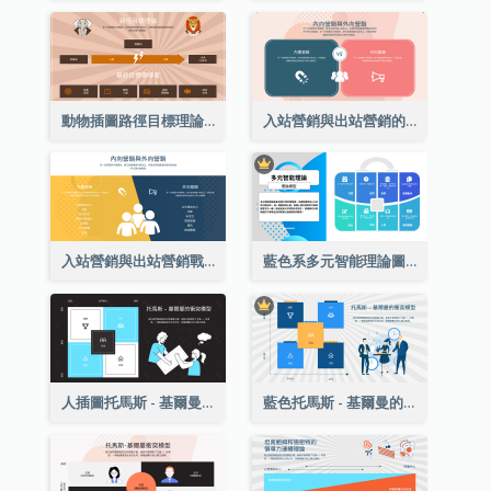
動物插圖路徑目標理論戰略分析
入站營銷與出站營銷的戰略分析
入站營銷與出站營銷戰略分析
藍色系多元智能理論圖表
人插圖托馬斯 - 基爾曼的衝突模型戰略分析
藍色托馬斯 - 基爾曼的衝突模型戰略分析