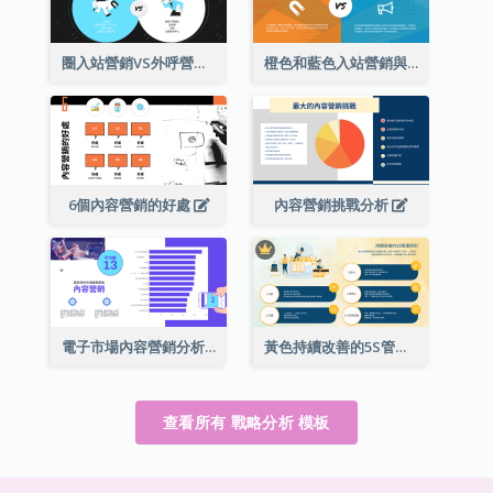
圈入站營銷VS外呼營銷策略分析
橙色和藍色入站營銷與出站營銷策略分析
6個內容營銷的好處
內容營銷挑戰分析
電子市場內容營銷分析
黃色持續改善的5S管理原則成功的戰略分析
查看所有 戰略分析 模板