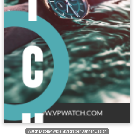
Watch Display Wide Skyscraper Banner Design