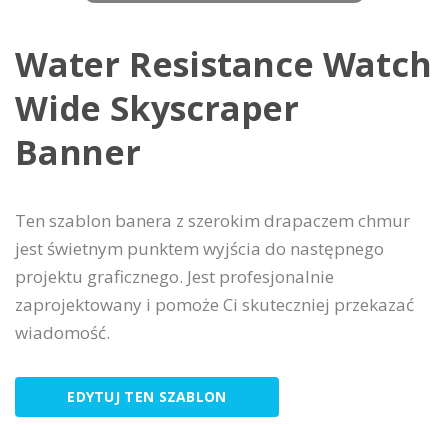
Water Resistance Watch
Wide Skyscraper
Banner
Ten szablon banera z szerokim drapaczem chmur
jest świetnym punktem wyjścia do następnego
projektu graficznego. Jest profesjonalnie
zaprojektowany i pomoże Ci skuteczniej przekazać
wiadomość.
EDYTUJ TEN SZABLON