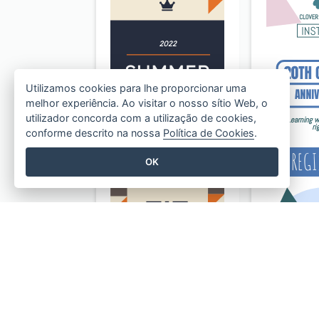
Utilizamos cookies para lhe proporcionar uma
melhor experiência. Ao visitar o nosso sítio Web, o
utilizador concorda com a utilização de cookies,
conforme descrito na nossa
Política de Cookies
.
OK