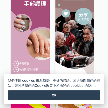
我們使用 cookies 來為您提供更好的體驗。通過訪問我們的網
美甲及手部護理服務擎天柱廣告
志願者招募計劃擎天柱廣告
站，您同意我們的Cookie政策中所描述的 cookies 的使用。
OK