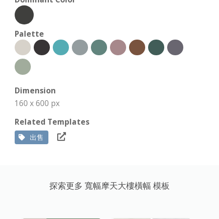
Palette
Dimension
160 x 600 px
Related Templates
出售
探索更多 寬幅摩天大樓橫幅 模板