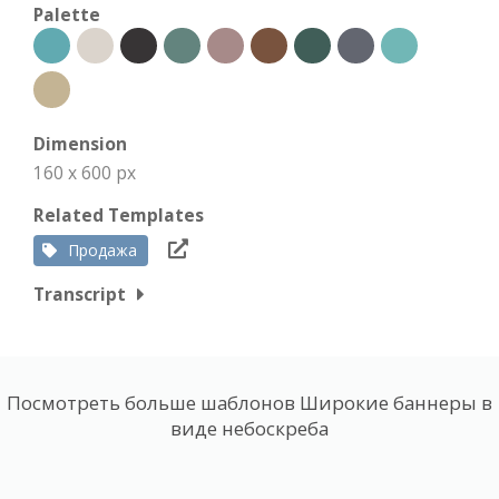
Palette
Dimension
160 x 600 px
Related Templates
Продажа
Transcript
Посмотреть больше шаблонов Широкие баннеры в
виде небоскреба