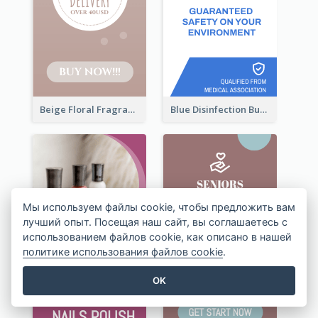
Beige Floral Fragrance Wide Skyscraper Banner Design
Blue Disinfection Business Wide Skyscraper Banner Design
Мы используем файлы cookie, чтобы предложить вам
лучший опыт. Посещая наш сайт, вы соглашаетесь с
использованием файлов cookie, как описано в нашей
политике использования файлов cookie
.
OK