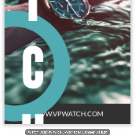
Watch Display Wide Skyscraper Banner Design