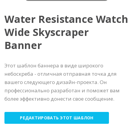
Water Resistance Watch
Wide Skyscraper
Banner
Этот шаблон баннера в виде широкого
небоскреба - отличная отправная точка для
вашего следующего дизайн-проекта. Он
профессионально разработан и поможет вам
более эффективно донести свое сообщение.
РЕДАКТИРОВАТЬ ЭТОТ ШАБЛОН