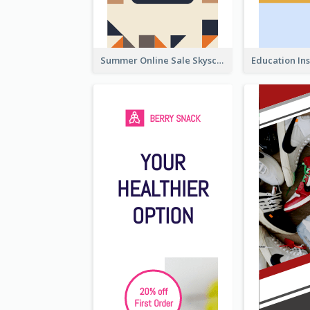
Summer Online Sale Skyscraper Banner