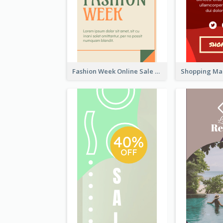
Fashion Week Online Sale Skyscraper Banner