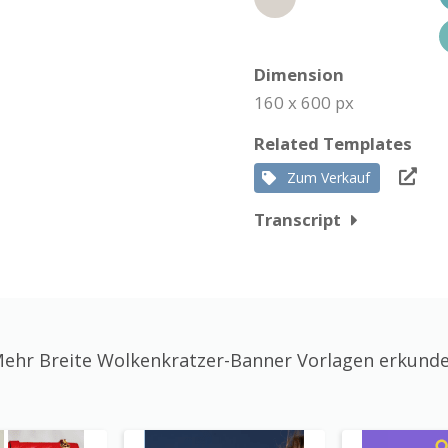
Dimension
160 x 600 px
Related Templates
Zum Verkauf
Transcript
ehr Breite Wolkenkratzer-Banner Vorlagen erkund