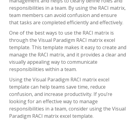
management and helps to clearly define roles and
responsibilities in a team. By using the RACI matrix,
team members can avoid confusion and ensure
that tasks are completed efficiently and effectively.
One of the best ways to use the RACI matrix is
through the Visual Paradigm RACI matrix excel
template. This template makes it easy to create and
manage the RACI matrix, and it provides a clear and
visually appealing way to communicate
responsibilities within a team.
Using the Visual Paradigm RACI matrix excel
template can help teams save time, reduce
confusion, and increase productivity. If you’re
looking for an effective way to manage
responsibilities in a team, consider using the Visual
Paradigm RACI matrix excel template.