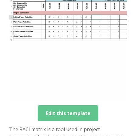
Edit this template
The RACI matrix is a tool used in project