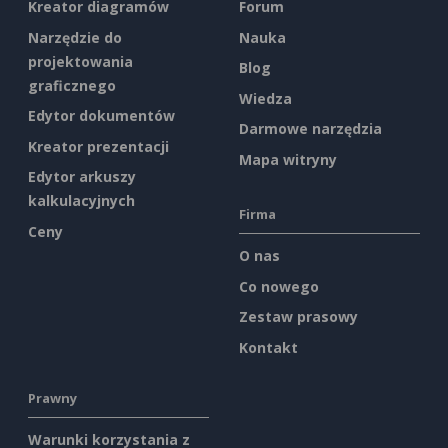
Kreator diagramów
Forum
Narzędzie do
Nauka
projektowania
Blog
graficznego
Wiedza
Edytor dokumentów
Darmowe narzędzia
Kreator prezentacji
Mapa witryny
Edytor arkuszy
kalkulacyjnych
Firma
Ceny
O nas
Co nowego
Zestaw prasowy
Kontakt
Prawny
Warunki korzystania z