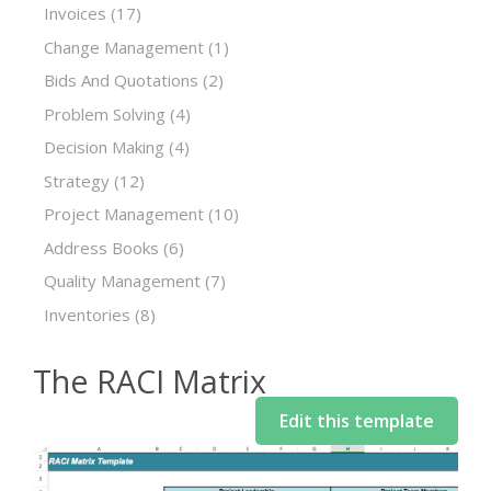
Invoices
(17)
Change Management
(1)
Bids And Quotations
(2)
Problem Solving
(4)
Decision Making
(4)
Strategy
(12)
Project Management
(10)
Address Books
(6)
Quality Management
(7)
Inventories
(8)
The RACI Matrix
Edit this template