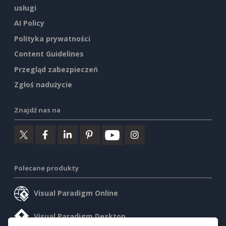
usługi
AI Policy
Polityka prywatności
Content Guidelines
Przegląd zabezpieczeń
Zgłoś nadużycie
Znajdź nas na
Polecane produkty
Visual Paradigm Online
Visual Paradigm Desktop