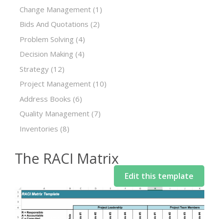
Change Management
(1)
Bids And Quotations
(2)
Problem Solving
(4)
Decision Making
(4)
Strategy
(12)
Project Management
(10)
Address Books
(6)
Quality Management
(7)
Inventories
(8)
The RACI Matrix
Edit this template