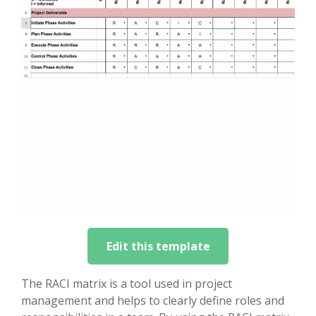
Edit this template
The RACI matrix is a tool used in project
management and helps to clearly define roles and