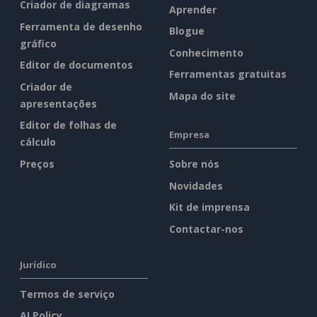
Criador de diagramas
Aprender
Ferramenta de desenho
Blogue
gráfico
Conhecimento
Editor de documentos
Ferramentas gratuitas
Criador de
Mapa do site
apresentações
Editor de folhas de
Empresa
cálculo
Preços
Sobre nós
Novidades
Kit de imprensa
Contactar-nos
Jurídico
Termos de serviço
AI Policy