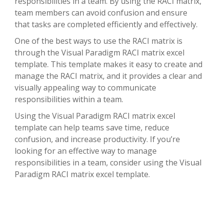
responsibilities in a team. By using the RACI matrix,
team members can avoid confusion and ensure
that tasks are completed efficiently and effectively.
One of the best ways to use the RACI matrix is
through the Visual Paradigm RACI matrix excel
template. This template makes it easy to create and
manage the RACI matrix, and it provides a clear and
visually appealing way to communicate
responsibilities within a team.
Using the Visual Paradigm RACI matrix excel
template can help teams save time, reduce
confusion, and increase productivity. If you’re
looking for an effective way to manage
responsibilities in a team, consider using the Visual
Paradigm RACI matrix excel template.