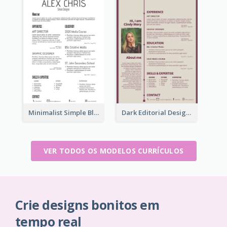
Minimalist Simple Black Resume
Dark Editorial Designer Resume
VER TODOS OS MODELOS CURRÍCULOS
Crie designs bonitos em
tempo real