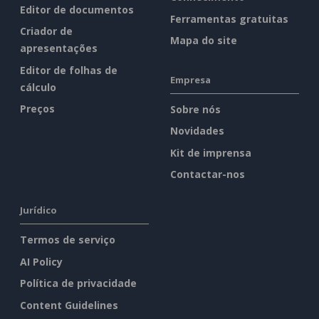
Editor de documentos
Ferramentas gratuitas
Criador de
Mapa do site
apresentações
Editor de folhas de
Empresa
cálculo
Preços
Sobre nós
Novidades
Kit de imprensa
Contactar-nos
Jurídico
Termos de serviço
AI Policy
Política de privacidade
Content Guidelines