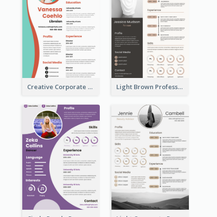
Creative Corporate Teal Resume
Light Brown Professional Resume