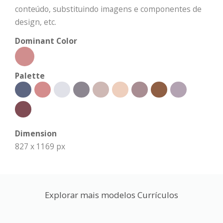
conteúdo, substituindo imagens e componentes de
design, etc.
Dominant Color
Palette
Dimension
827 x 1169 px
Explorar mais modelos Currículos