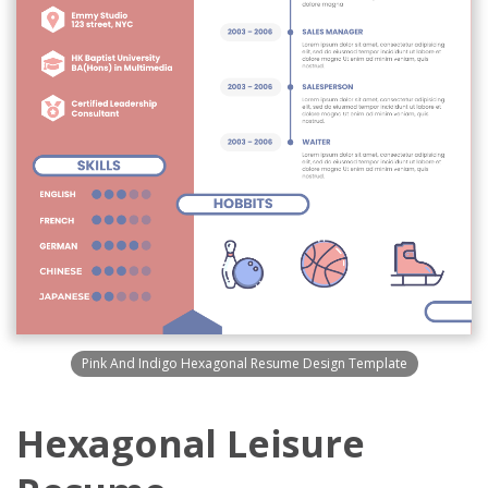
Pink And Indigo Hexagonal Resume Design Template
Hexagonal Leisure