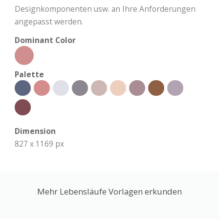
Designkomponenten usw. an Ihre Anforderungen
angepasst werden.
Dominant Color
Palette
Dimension
827 x 1169 px
Mehr Lebensläufe Vorlagen erkunden