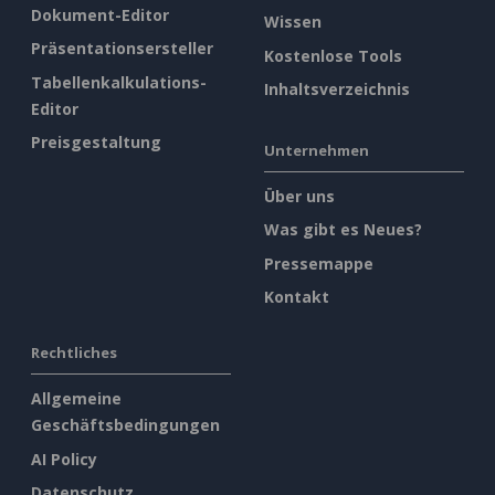
Dokument-Editor
Wissen
Präsentationsersteller
Kostenlose Tools
Tabellenkalkulations-
Inhaltsverzeichnis
Editor
Preisgestaltung
Unternehmen
Über uns
Was gibt es Neues?
Pressemappe
Kontakt
Rechtliches
Allgemeine
Geschäftsbedingungen
AI Policy
Datenschutz