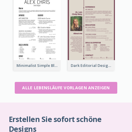
Minimalist Simple Black Resume
Dark Editorial Designer Resume
ALLE LEBENSLÄUFE VORLAGEN ANZEIGEN
Erstellen Sie sofort schöne
Designs