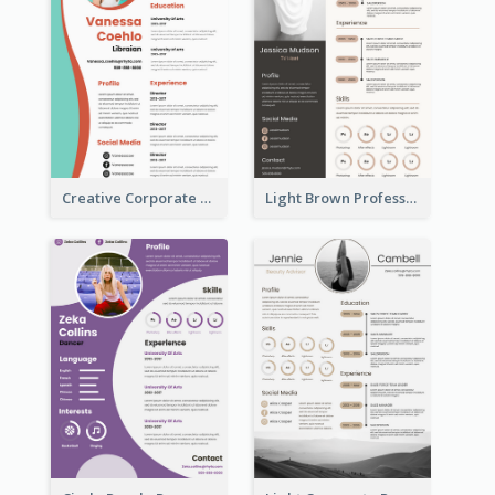
Creative Corporate Teal Resume
Light Brown Professional Resume