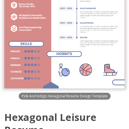
Pink And Indigo Hexagonal Resume Design Template
Hexagonal Leisure