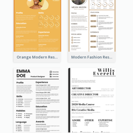
Orange Modern Resume
Modern Fashion Resume