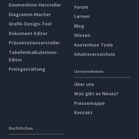
Daumenkino-Hersteller
Forum
Diagramm-Macher
Lernen
Grafik-Design-Tool
Blog
Dokument-Editor
Wissen
Präsentationsersteller
Kostenlose Tools
Tabellenkalkulations-
Inhaltsverzeichnis
Editor
Preisgestaltung
Unternehmen
Über uns
Was gibt es Neues?
Pressemappe
Kontakt
Rechtliches