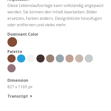
Diese Lebenslaufvorlage kann vollständig angepasst
werden. Sie können den Inhalt bearbeiten, Bilder
ersetzen, Farben ändern, Designblöcke hinzufügen
oder entfernen und vieles mehr.
Dominant Color
Palette
Dimension
827 x 1169 px
Transcript