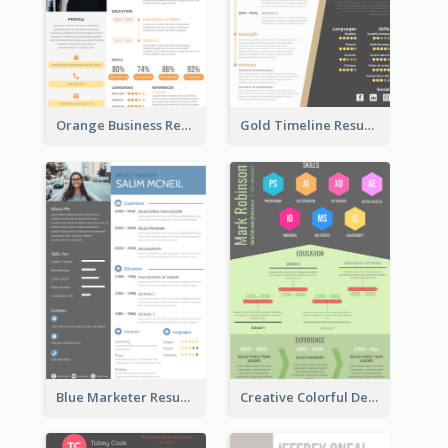
Orange Business Resume
Gold Timeline Resume
Blue Marketer Resume
Creative Colorful Designer Resume