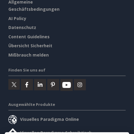
Allgemeine
Geschäftsbedingungen
AI Policy
Datenschutz
Content Guidelines
Übersicht Sicherheit
Mißbrauch melden
Finden Sie uns auf
Ausgewählte Produkte
Visuelles Paradigma Online
Visuelles Paradigma Schreibtisch