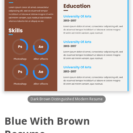
Dark Brown Distinguished Modern Resume
Blue With Brown