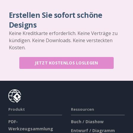
Erstellen Sie sofort schöne
Designs
Keine Kreditkarte erforderlich. Keine Verträge zu
kündigen. Keine Downloads. Keine versteckten
Kosten.
JETZT KOSTENLOS LOSLEGEN
Produkt
Ressourcen
PDF-
Buch / Diashow
Werkzeugsammlung
Entwurf / Diagramm