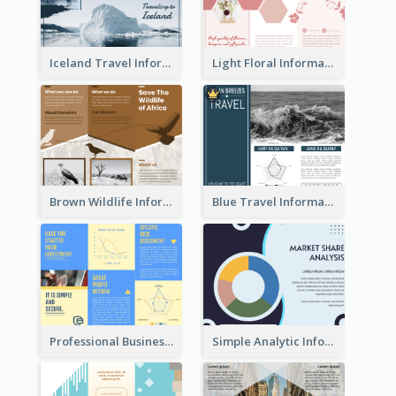
Iceland Travel Informational Tri Fold Brochure
Light Floral Informational Tri Fold Brochure
Brown Wildlife Informational Tri Fold Brochure
Blue Travel Informational Tri Fold Brochure
Professional Business Informational Tri Fold Brochure
Simple Analytic Informational Brochure