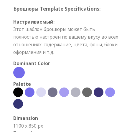
Брошюры Template Specifications:
Настраиваемый:
Этот шаблон брошюры может быть
полностью настроен по вашему вкусу во всех
отношениях: содержание, цвета, фоны, блоки
оформления и т.д.
Dominant Color
Palette
Dimension
1100 x 850 px