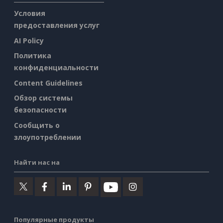
Условия
предоставления услуг
AI Policy
Политика
конфиденциальности
Content Guidelines
Обзор системы
безопасности
Сообщить о
злоупотреблении
Найти нас на
Популярные продукты