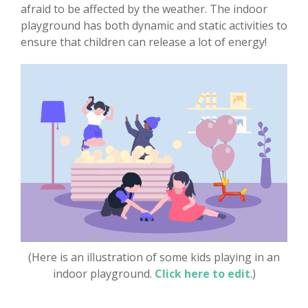
afraid to be affected by the weather. The indoor
playground has both dynamic and static activities to
ensure that children can release a lot of energy!
(Here is an illustration of some kids playing in an
indoor playground.
Click here to edit
.)