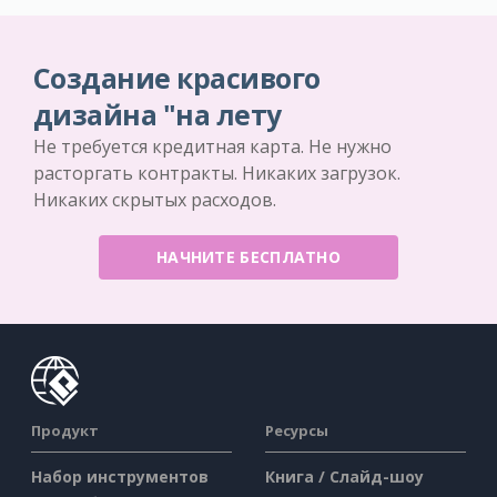
Создание красивого
дизайна "на лету
Не требуется кредитная карта. Не нужно
расторгать контракты. Никаких загрузок.
Никаких скрытых расходов.
НАЧНИТЕ БЕСПЛАТНО
Продукт
Ресурсы
Набор инструментов
Книга / Слайд-шоу