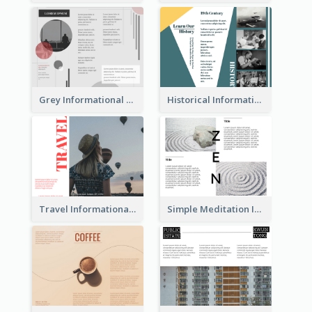
Grey Informational Tri Fold Brochure
Historical Informational Tri Fold Brochure
Travel Informational Brochure
Simple Meditation Informational Brochure