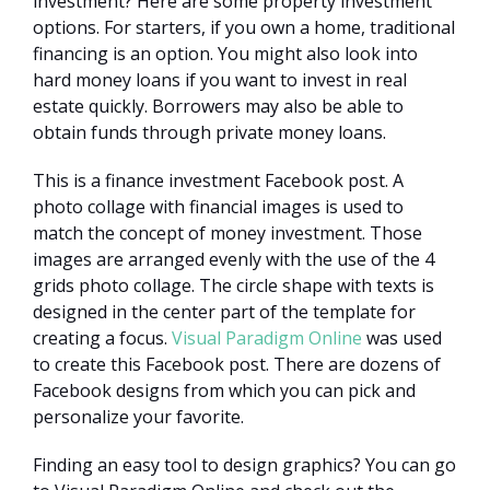
investment? Here are some property investment
options. For starters, if you own a home, traditional
financing is an option. You might also look into
hard money loans if you want to invest in real
estate quickly. Borrowers may also be able to
obtain funds through private money loans.
This is a finance investment Facebook post. A
photo collage with financial images is used to
match the concept of money investment. Those
images are arranged evenly with the use of the 4
grids photo collage. The circle shape with texts is
designed in the center part of the template for
creating a focus.
Visual Paradigm Online
was used
to create this Facebook post. There are dozens of
Facebook designs from which you can pick and
personalize your favorite.
Finding an easy tool to design graphics? You can go