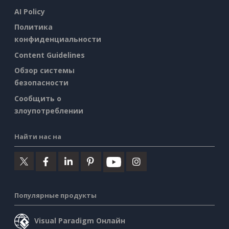
AI Policy
Политика
конфиденциальности
Content Guidelines
Обзор системы
безопасности
Сообщить о
злоупотреблении
Найти нас на
Популярные продукты
Visual Paradigm Онлайн