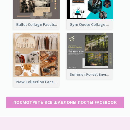
Ballet Collage Facebook Post
Gym Quote Collage Facebook Post
Summer Forest Environment Facebook Post
New Collection Facebook Post
ПОСМОТРЕТЬ ВСЕ ШАБЛОНЫ ПОСТЫ FACEBOOK