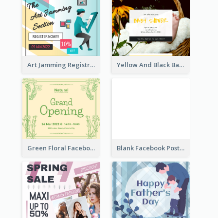
Art Jamming Registration Facebook Post
Yellow And Black Baby Shower Facebook Post
Green Floral Facebook Post About Grand Opening
Blank Facebook Post