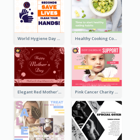
World Hygiene Day Facebook Post
Healthy Cooking Courses Facebook Post
Elegant Red Mother's Day Facebook Post With Floral Decorations
Pink Cancer Charity Facebook Post