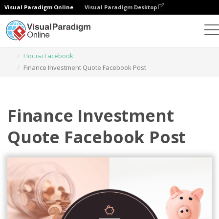
Visual Paradigm Online
Visual Paradigm Desktop
Инструмент графического дизайна
Шаблоны
Посты Facebook
Finance Investment Quote Facebook Post
Finance Investment
Quote Facebook Post