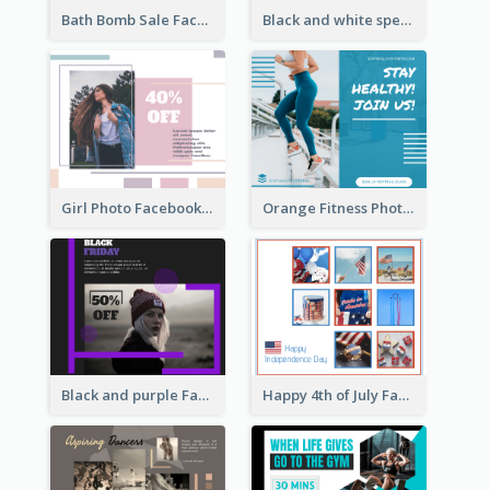
Bath Bomb Sale Facebook Post
Black and white special offer Facebook Post
Girl Photo Facebook Post
Orange Fitness Photo Fitness Trail Class Facebook Post
Happy 4th of July Facebook Post
Black and purple Facebook Post