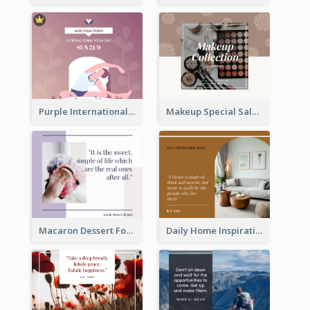
Purple International Yoga Day Facebook Post Design
Makeup Special Sale Facebook Post
Macaron Dessert Food Facebook Post
Daily Home Inspirational Quote Facebook Post