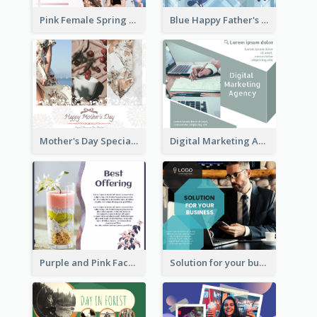
Pink Female Spring Fashion Facebook Post Design
Blue Happy Father's Day Facebook Post
Mother's Day Special Sale Orange Facebook Post
Digital Marketing Agency Green Facebook Post
Purple and Pink Facebook Post
Solution for your business Facebook Post