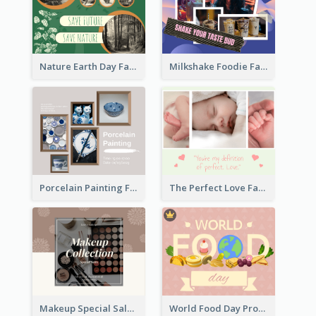
Nature Earth Day Facebook Post
Milkshake Foodie Facebook Post
Porcelain Painting Facebook Post
The Perfect Love Facebook Post
Makeup Special Sale Facebook Post
World Food Day Promote Facebook Post