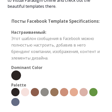
to Visual Paradigm Online and check out the
beautiful templates there.
Посты Facebook Template Specifications:
Настраиваемый:
Этот шаблон сообщения в Facebook можно
полностью настроить, добавив в него
брендинг компании, изображения, контент и
элементы дизайна.
Dominant Color
Palette