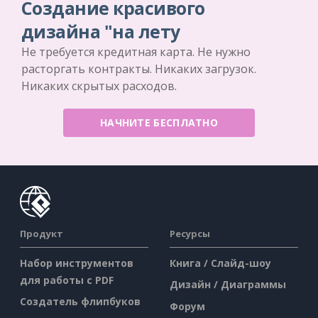
Создание красивого
дизайна "на лету
Не требуется кредитная карта. Не нужно
расторгать контракты. Никаких загрузок.
Никаких скрытых расходов.
НАЧНИТЕ БЕСПЛАТНО
Продукт
Ресурсы
Набор инструментов
Книга / Слайд-шоу
для работы с PDF
Дизайн / Диаграммы
Создатель флипбуков
Форум