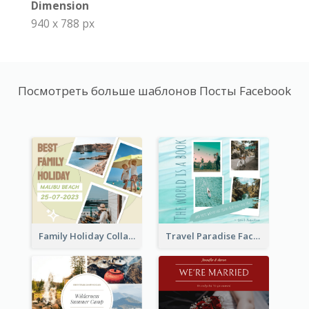
Dimension
940 x 788 px
Посмотреть больше шаблонов Посты Facebook
Family Holiday Collage Facebook Post
Travel Paradise Facebook Post