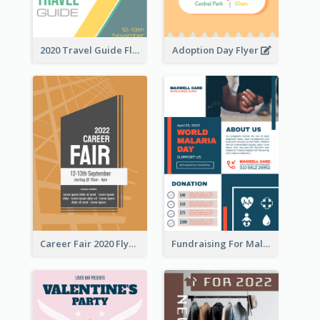
2020 Travel Guide Flyer
Adoption Day Flyer
Career Fair 2020 Flyer
Fundraising For Malaria Flyer Design