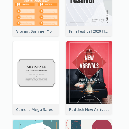
Vibrant Summer Youth Flyer Design Templates
Film Festival 2020 Flyer
Camera Mega Sales Flyer
Reddish New Arrivals Flyer