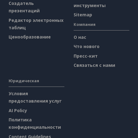
Создатель
инструменты
презентаций
Sitemap
Редактор электронных
Компания
таблиц
Ценообразование
О нас
Что нового
Пресс-кит
Связаться с нами
Юридическая
Условия
предоставления услуг
AI Policy
Политика
конфиденциальности
Content Guidelines