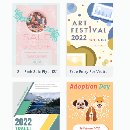
Girl Pink Sale Flyer
Free Entry For Visiting Art Fest Flyer