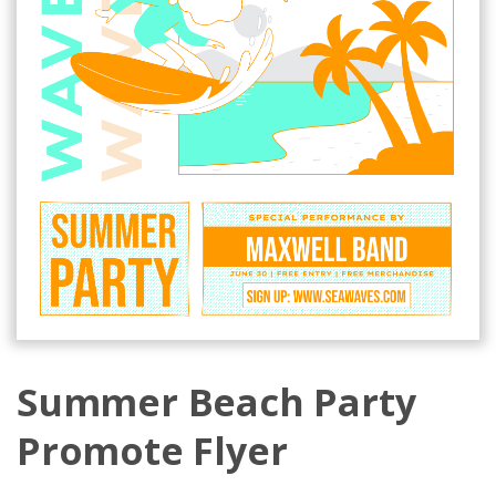
Summer Beach Party
Promote Flyer