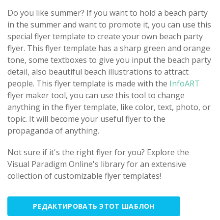
Do you like summer? If you want to hold a beach party
in the summer and want to promote it, you can use this
special flyer template to create your own beach party
flyer. This flyer template has a sharp green and orange
tone, some textboxes to give you input the beach party
detail, also beautiful beach illustrations to attract
people. This flyer template is made with the
InfoART
flyer maker tool, you can use this tool to change
anything in the flyer template, like color, text, photo, or
topic. It will become your useful flyer to the
propaganda of anything.
Not sure if it's the right flyer for you? Explore the
Visual Paradigm Online's library for an extensive
collection of customizable flyer templates!
РЕДАКТИРОВАТЬ ЭТОТ ШАБЛОН