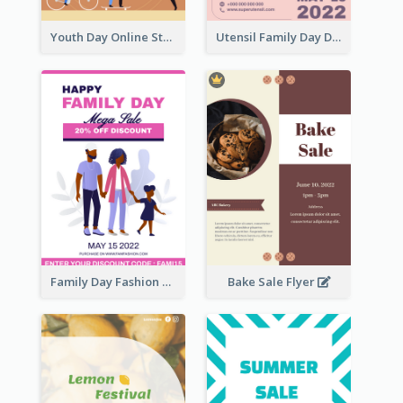
Youth Day Online Store Discount Flyer
Utensil Family Day Discount Flyer
Family Day Fashion Sales Flyer
Bake Sale Flyer