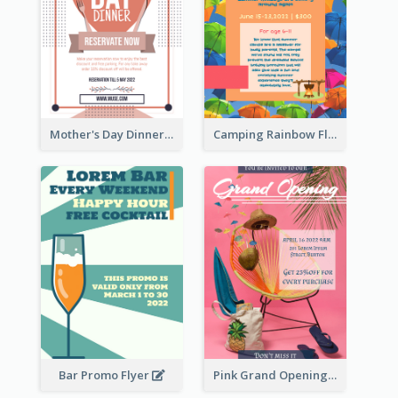
Mother's Day Dinner Promotion Flyer
Camping Rainbow Flyer
Bar Promo Flyer
Pink Grand Opening Flyer