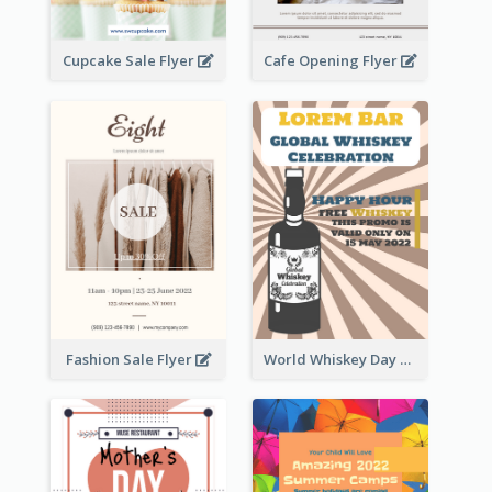
Cupcake Sale Flyer
Cafe Opening Flyer
Fashion Sale Flyer
World Whiskey Day Promotion Flyer