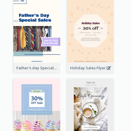
Father's day Special Sale Flyer
Holiday Sales Flyer