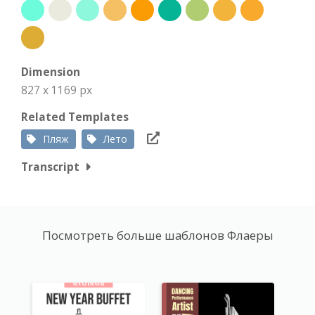
Dimension
827 x 1169 px
Related Templates
Пляж
Лето
Transcript
Посмотреть больше шаблонов Флаеры