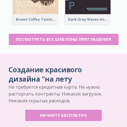
Brown Coffee Tasting Day In December Invitation
Dark Grey Waves And Curves Invitation
ПОСМОТРЕТЬ ВСЕ ШАБЛОНЫ ПРИГЛАШЕНИЯ
Создание красивого
дизайна "на лету
Не требуется кредитная карта. Не нужно
расторгать контракты. Никаких загрузок.
Никаких скрытых расходов.
НАЧНИТЕ БЕСПЛАТНО