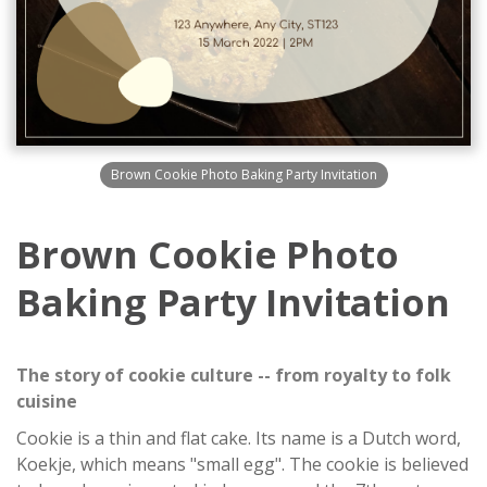
Brown Cookie Photo Baking Party Invitation
Brown Cookie Photo
Baking Party Invitation
The story of cookie culture -- from royalty to folk
cuisine
Cookie is a thin and flat cake. Its name is a Dutch word,
Koekje, which means "small egg". The cookie is believed