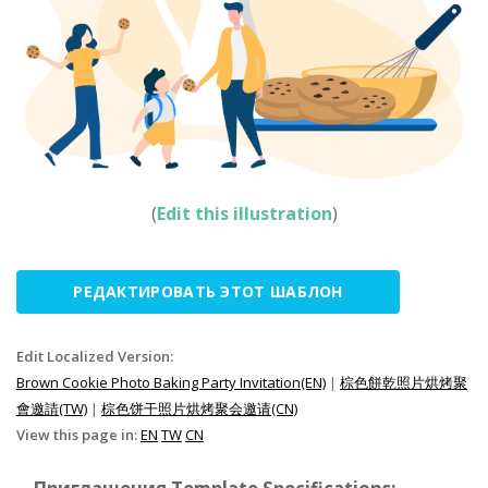
(
Edit this illustration
)
РЕДАКТИРОВАТЬ ЭТОТ ШАБЛОН
Edit Localized Version:
Brown Cookie Photo Baking Party Invitation(EN)
|
棕色餅乾照片烘烤聚
會邀請(TW)
|
棕色饼干照片烘烤聚会邀请(CN)
View this page in:
EN
TW
CN