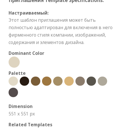
Приглашения Template Specifications:
Настраиваемый:
Этот шаблон приглашения может быть
полностью адаптирован для включения в него
фирменного стиля компании, изображений,
содержания и элементов дизайна.
Dominant Color
Palette
Dimension
551 x 551 px
Related Templates