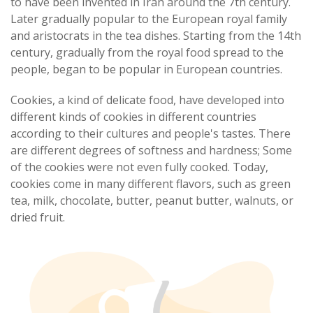
to have been invented in Iran around the 7th century.
Later gradually popular to the European royal family
and aristocrats in the tea dishes. Starting from the 14th
century, gradually from the royal food spread to the
people, began to be popular in European countries.
Cookies, a kind of delicate food, have developed into
different kinds of cookies in different countries
according to their cultures and people's tastes. There
are different degrees of softness and hardness; Some
of the cookies were not even fully cooked. Today,
cookies come in many different flavors, such as green
tea, milk, chocolate, butter, peanut butter, walnuts, or
dried fruit.