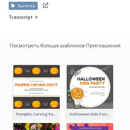
Выпечка
Transcript
Посмотреть больше шаблонов Приглашения
Pumpkin Carving Party Invitation
Halloween Kids Party Invitation