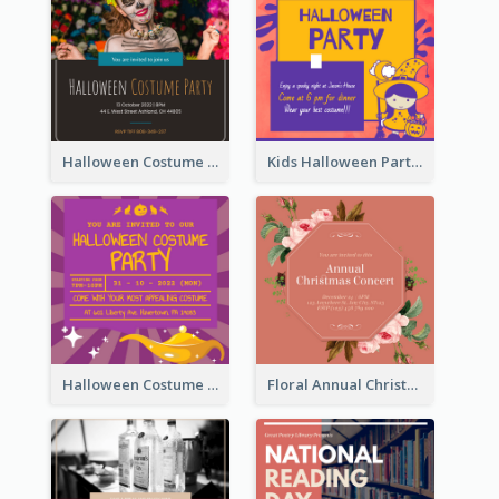
Halloween Costume Party Invitation
Kids Halloween Party Invitation
Halloween Costume Party Invitation
Floral Annual Christmas Concert Invitation