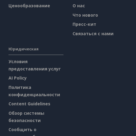
Ценообразование
О нас
Что нового
Пресс-кит
Связаться с нами
Юридическая
Условия
предоставления услуг
AI Policy
Политика
конфиденциальности
Content Guidelines
Обзор системы
безопасности
Сообщить о