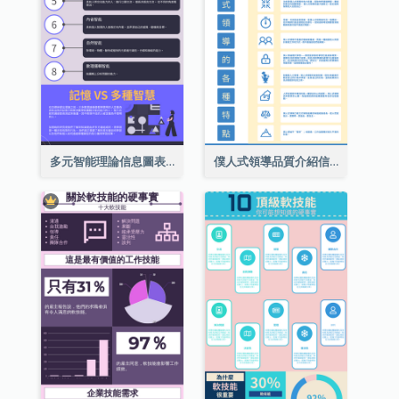
多元智能理論信息圖表
僕人式領導品質介紹信息圖表