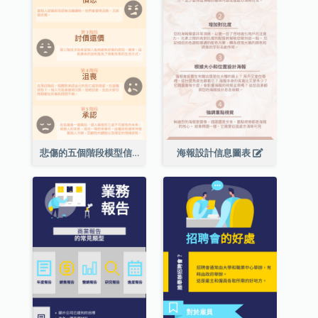
悲傷的五個階段模型信息圖表
海報設計信息圖表