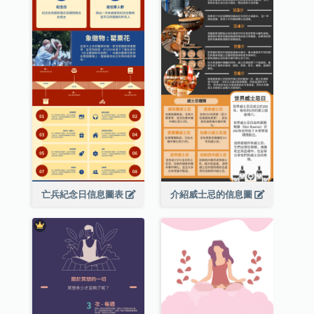
亡兵紀念日信息圖表
介紹威士忌的信息圖