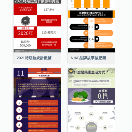
2021特斯拉統計數據和資訊信息圖表
NIKE品牌故事信息圖表