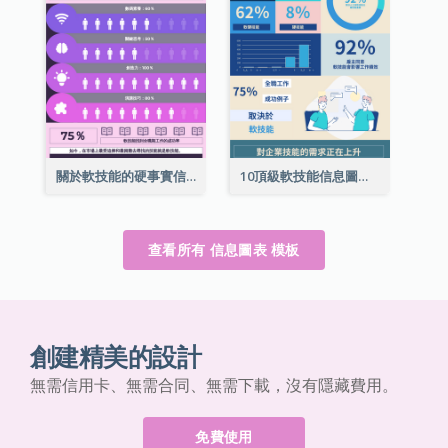
關於軟技能的硬事實信息圖表
10頂級軟技能信息圖表
查看所有 信息圖表 模板
創建精美的設計
無需信用卡、無需合同、無需下載，沒有隱藏費用。
免費使用