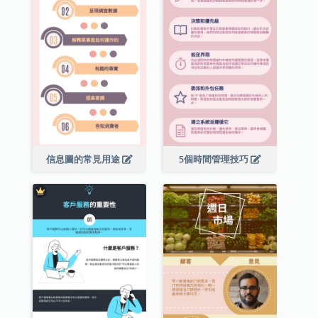
信息圖的常見用途
5個時間管理技巧