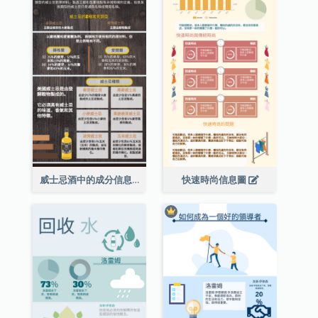
威士忌酒中的成分信息圖表
快速時尚信息圖