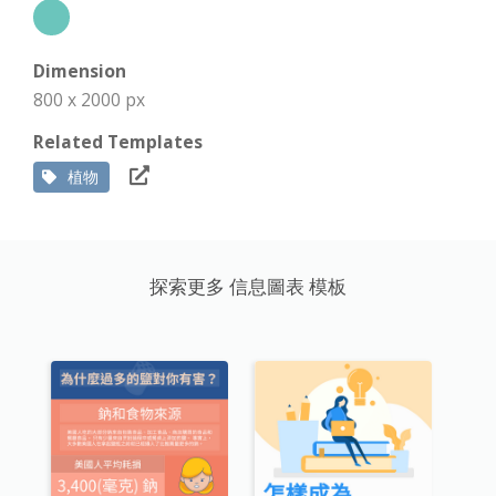
Dimension
800 x 2000 px
Related Templates
植物
探索更多 信息圖表 模板