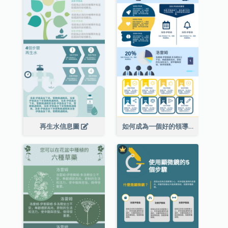
再生水信息圖
如何成為一個好的領導者信息圖