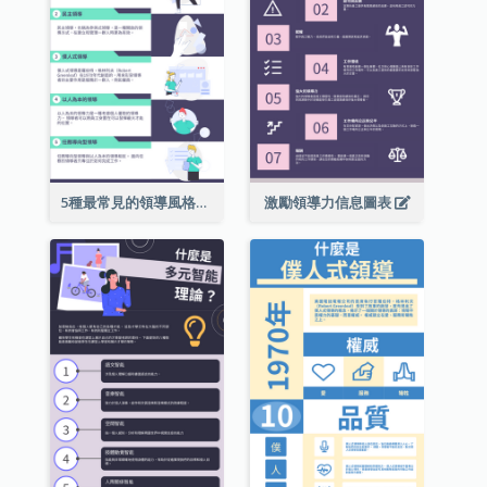
5種最常見的領導風格信息圖表
激勵領導力信息圖表