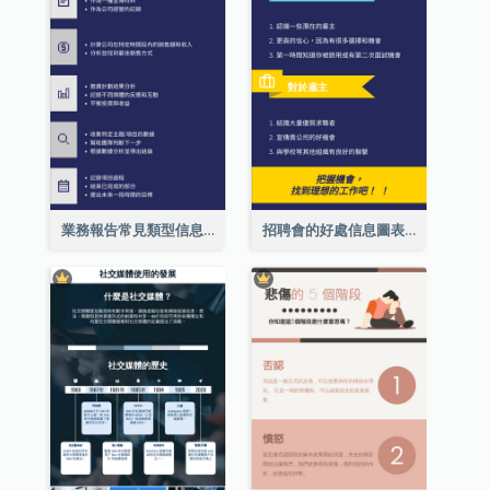
業務報告常見類型信息圖表
招聘會的好處信息圖表