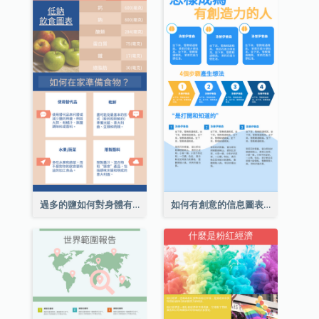
過多的鹽如何對身體有害信息圖表
如何有創意的信息圖表