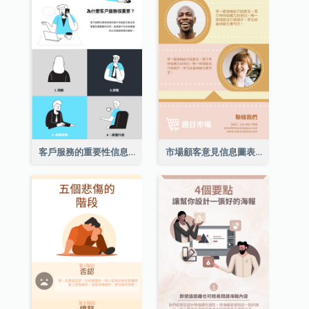
客戶服務的重要性信息圖表
市場顧客意見信息圖表