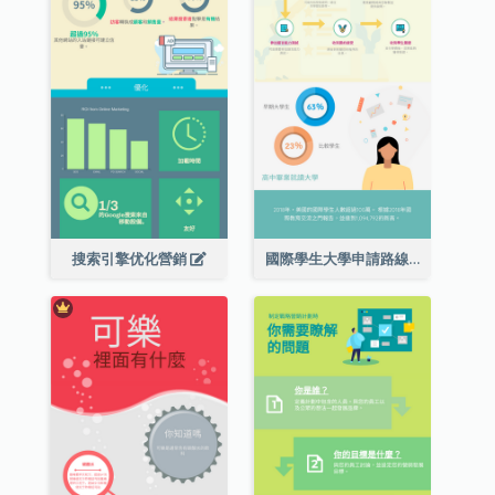
搜索引擎优化營銷
國際學生大學申請路線圖