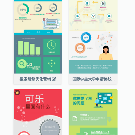
搜索引擎优化营销
国际学生大学申请路线图