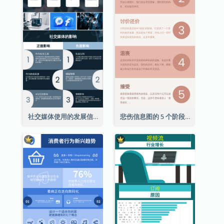
社交媒体使用的发展信息图表
悲伤信息图的 5 个阶段（附解释）