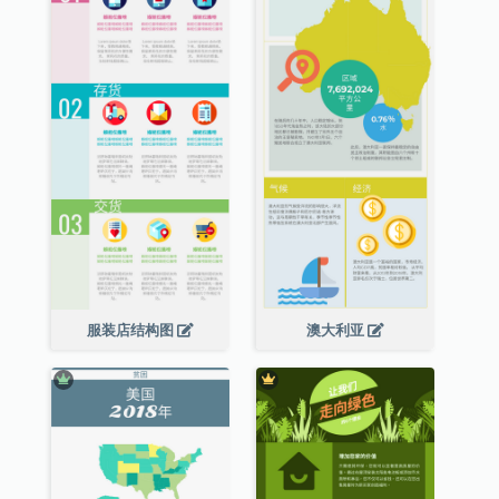
服装店结构图
澳大利亚