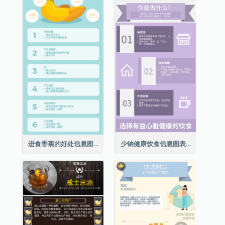
进食香蕉的好处信息图表
少钠健康饮食信息图表