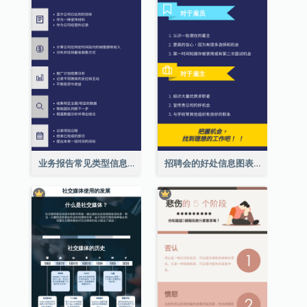
业务报告常见类型信息图表
招聘会的好处信息图表