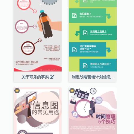
关于可乐的事实
制定战略营销计划信息图表