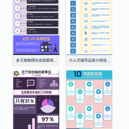
多元智能理论信息图表
仆人式领导品质介绍信息图表