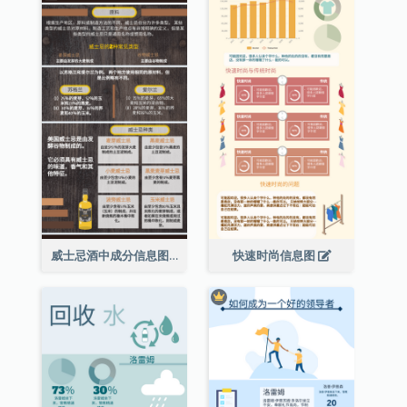
威士忌酒中成分信息图表
快速时尚信息图