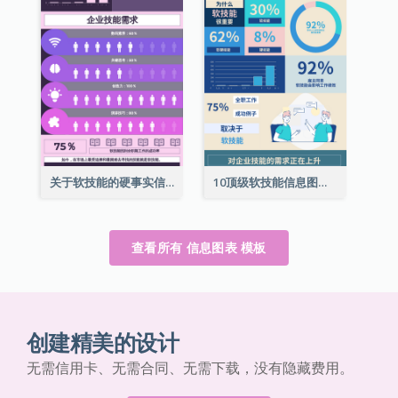
关于软技能的硬事实信息图表
10顶级软技能信息图表
查看所有 信息图表 模板
创建精美的设计
无需信用卡、无需合同、无需下载，没有隐藏费用。