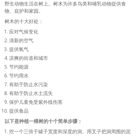
野生动物生活在树上。树木为许多鸟类和哺乳动物提供食
物、庇护和家园。
树木的十大好处：
应对气候变化
清新的空气
提供氧气
凉爽的街道和城市
节约能源
节约用水
有助于防止水污染
有助于防止水土流失
保护儿童免受紫外线伤害
提供食品
以下是种植一棵树的十个简单步骤：
挖一个三倍于罐子宽度和深度的洞。用叉子把洞周围的泥