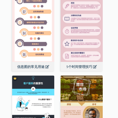
信息图的常见用途
5个时间管理技巧