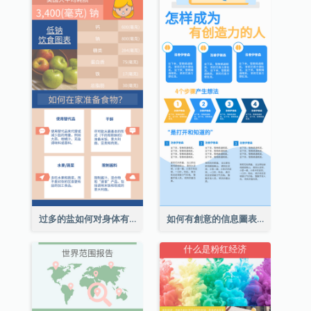
过多的盐如何对身体有害信息图表
如何有創意的信息圖表