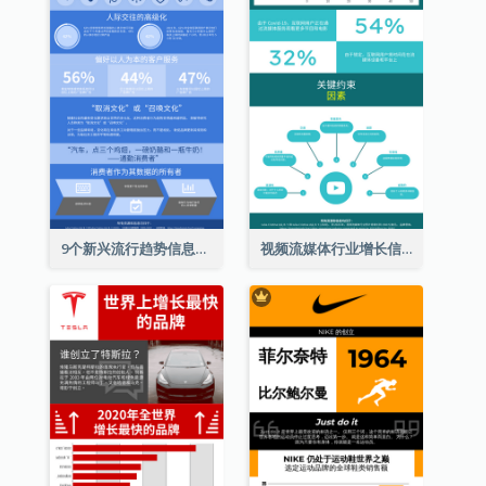
9个新兴流行趋势信息图表
视频流媒体行业增长信息图表