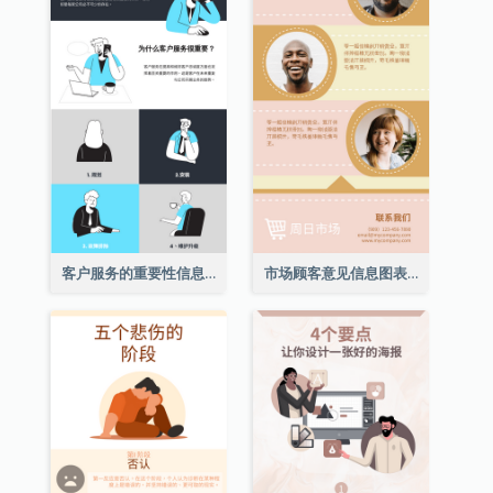
客户服务的重要性信息图表
市场顾客意见信息图表