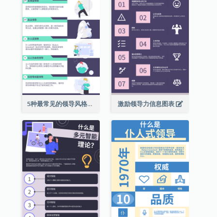
5种最常见的领导风格信息图表
激励领导力信息图表