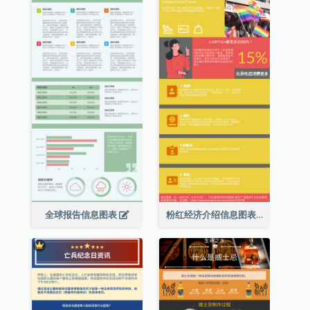
全球报告信息图表
粉红经济介绍信息图表