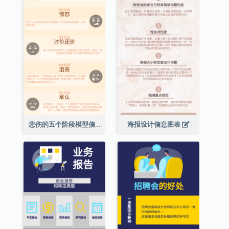
悲伤的五个阶段模型信息图表
海报设计信息图表