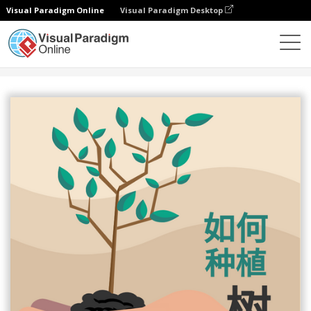
Visual Paradigm Online
Visual Paradigm Desktop
设计
模板
信息图表
如何种树资料图