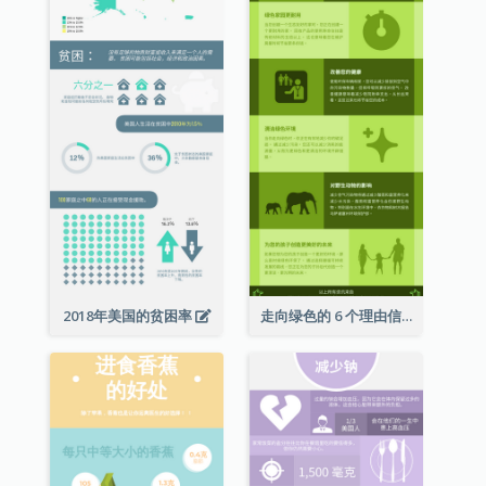
2018年美国的贫困率
走向绿色的 6 个理由信息图表