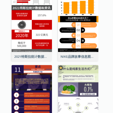
2021特斯拉统计数据和资讯信息图表
NIKE品牌故事信息图表