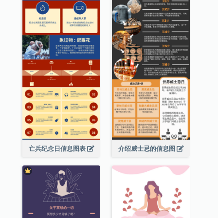
亡兵纪念日信息图表
介绍威士忌的信息图