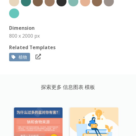
Dimension
800 x 2000 px
Related Templates
植物
探索更多 信息图表 模板