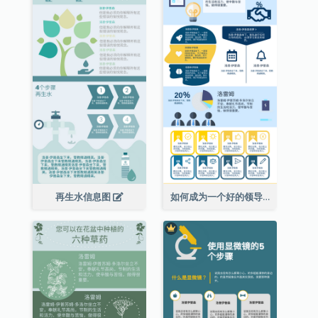
再生水信息图
如何成为一个好的领导者信息图