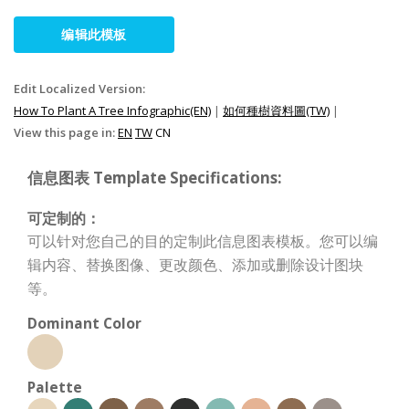
编辑此模板
Edit Localized Version:
How To Plant A Tree Infographic(EN)
|
如何種樹資料圖(TW)
|
View this page in:
EN
TW
CN
信息图表 Template Specifications:
可定制的：
可以针对您自己的目的定制此信息图表模板。您可以编
辑内容、替换图像、更改颜色、添加或删除设计图块
等。
Dominant Color
Palette