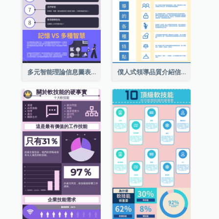
多元智能理論信息圖表
僕人式領導品質介紹信息圖表