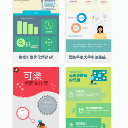
搜索引擎优化營銷
國際學生大學申請路線圖