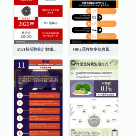
2021特斯拉統計數據和資訊信息圖表
NIKE品牌故事信息圖表