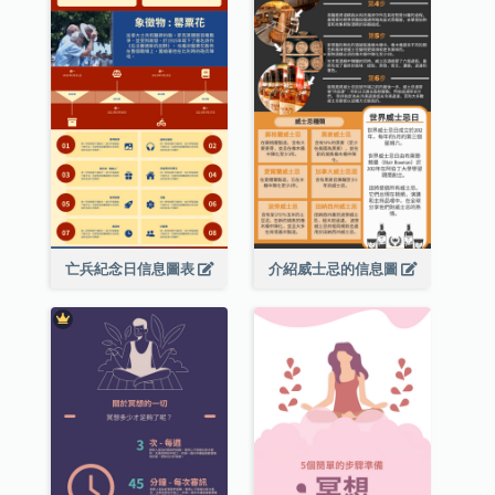
亡兵紀念日信息圖表
介紹威士忌的信息圖