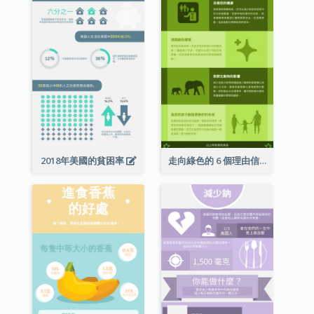
2018年美國的貧困率
走向綠色的 6 個理由信息圖表