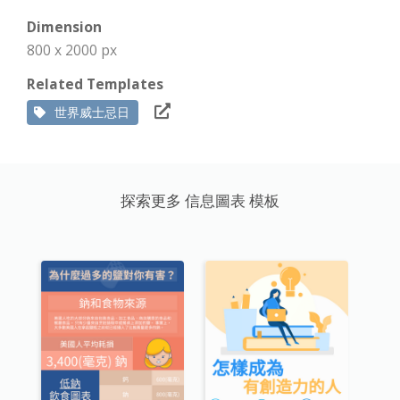
Dimension
800 x 2000 px
Related Templates
世界威士忌日
探索更多 信息圖表 模板