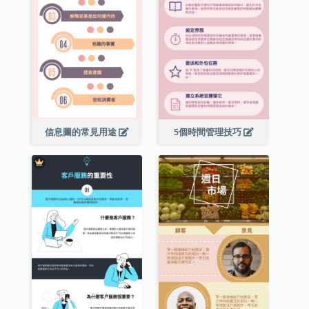
信息圖的常見用途
5個時間管理技巧