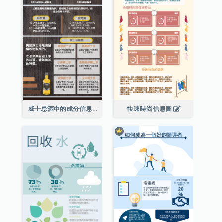
威士忌酒中的成分信息圖表
快速時尚信息圖