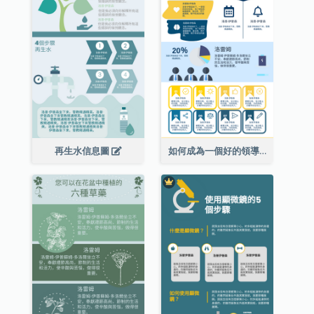
再生水信息圖
如何成為一個好的領導者信息圖