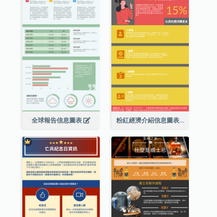
全球報告信息圖表
粉紅經濟介紹信息圖表