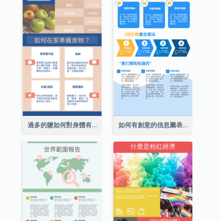
過多的鹽如何對身體有害信息圖表
如何有創意的信息圖表