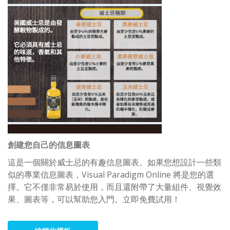
創建您自己的信息圖表
這是一個關於威士忌的有趣信息圖表。如果您想設計一些類
似的專業信息圖表，Visual Paradigm Online 將是您的選
擇。它不僅非常易於使用，而且還附帶了大量組件、視覺效
果、圖表等，可以幫助您入門。立即免費試用！