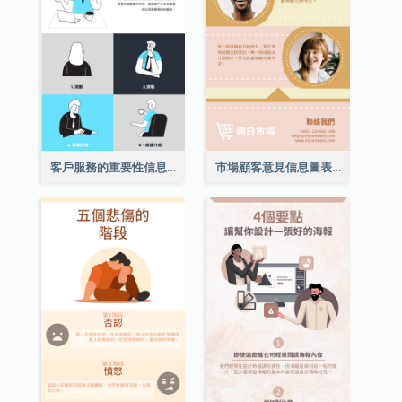
客戶服務的重要性信息圖表
市場顧客意見信息圖表