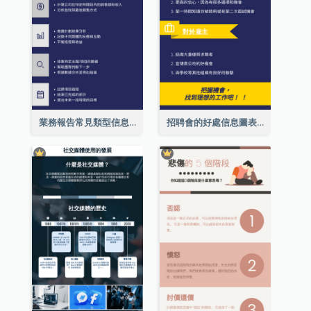
業務報告常見類型信息圖表
招聘會的好處信息圖表