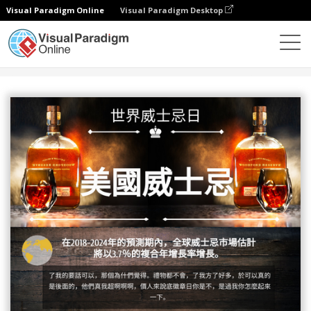
Visual Paradigm Online
Visual Paradigm Desktop
設計
模板
信息圖表
美國威士忌的信息圖