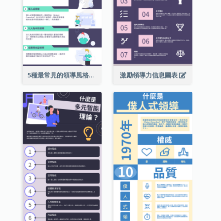
5種最常見的領導風格信息圖表
激勵領導力信息圖表