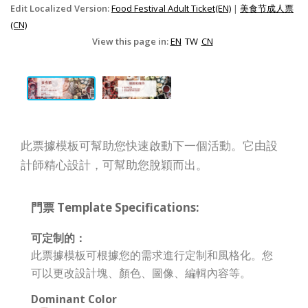
Edit Localized Version:
Food Festival Adult Ticket(EN)
|
美食节成人票
(CN)
View this page in:
EN
TW
CN
此票據模板可幫助您快速啟動下一個活動。它由設
計師精心設計，可幫助您脫穎而出。
門票 Template Specifications:
可定制的：
此票據模板可根據您的需求進行定制和風格化。您
可以更改設計塊、顏色、圖像、編輯內容等。
Dominant Color