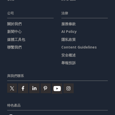
公司
法律
關於我們
服務條款
新聞中心
AI Policy
媒體工具包
隱私政策
聯繫我們
Content Guidelines
安全概述
舉報投訴
與我們聯系
特色產品