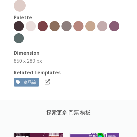
Palette
Dimension
850 x 280 px
Related Templates
食品節
探索更多 門票 模板