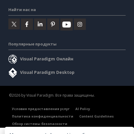
Найти нас на
Популярные продукты
Visual Paradigm Онлайн
Visual Paradigm Desktop
©2026 by Visual Paradigm. Все права защищены.
Условия предоставления услуг
AI Policy
Политика конфиденциальности
Content Guidelines
Обзор системы безопасности