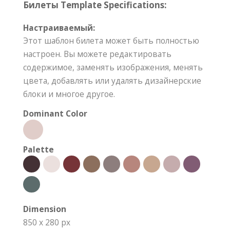
Билеты Template Specifications:
Настраиваемый:
Этот шаблон билета может быть полностью
настроен. Вы можете редактировать
содержимое, заменять изображения, менять
цвета, добавлять или удалять дизайнерские
блоки и многое другое.
Dominant Color
Palette
Dimension
850 x 280 px