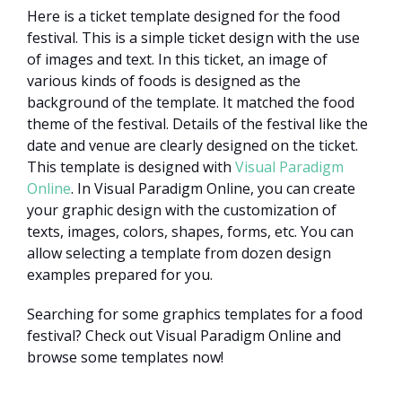
Here is a ticket template designed for the food
festival. This is a simple ticket design with the use
of images and text. In this ticket, an image of
various kinds of foods is designed as the
background of the template. It matched the food
theme of the festival. Details of the festival like the
date and venue are clearly designed on the ticket.
This template is designed with
Visual Paradigm
Online
. In Visual Paradigm Online, you can create
your graphic design with the customization of
texts, images, colors, shapes, forms, etc. You can
allow selecting a template from dozen design
examples prepared for you.
Searching for some graphics templates for a food
festival? Check out Visual Paradigm Online and
browse some templates now!