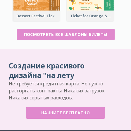
Dessert Festival Ticket With Details
Ticket for Orange & Green Carnival
ПОСМОТРЕТЬ ВСЕ ШАБЛОНЫ БИЛЕТЫ
Создание красивого
дизайна "на лету
Не требуется кредитная карта. Не нужно
расторгать контракты. Никаких загрузок.
Никаких скрытых расходов.
НАЧНИТЕ БЕСПЛАТНО