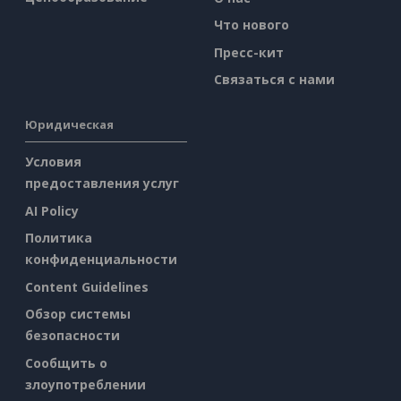
Что нового
Пресс-кит
Связаться с нами
Юридическая
Условия
предоставления услуг
AI Policy
Политика
конфиденциальности
Content Guidelines
Обзор системы
безопасности
Сообщить о
злоупотреблении