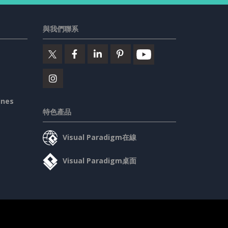
與我們聯系
ines
特色產品
Visual Paradigm在線
Visual Paradigm桌面