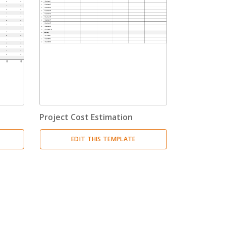
Project Cost Estimation
EDIT THIS TEMPLATE