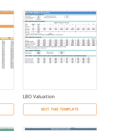
LBO Valuation
EDIT THIS TEMPLATE