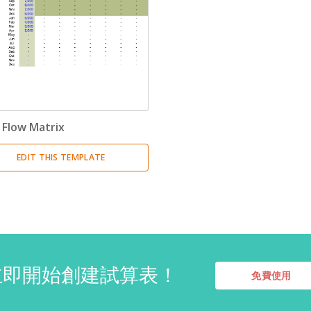
 Flow Matrix
EDIT THIS TEMPLATE
立即開始創建試算表！
免費使用