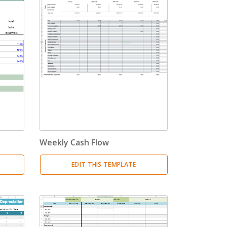
Weekly Cash Flow
EDIT THIS TEMPLATE