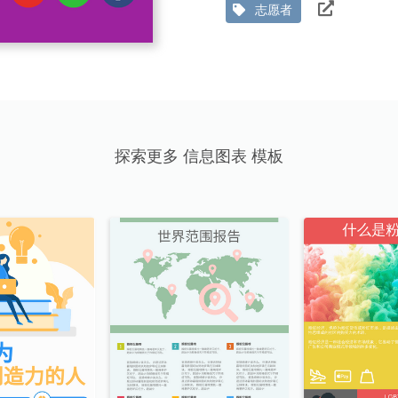
志愿者
探索更多 信息图表 模板