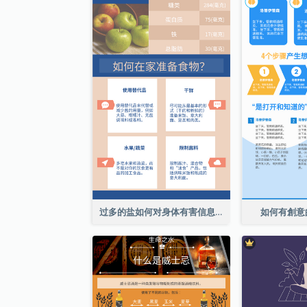
过多的盐如何对身体有害信息图表
如何有創意