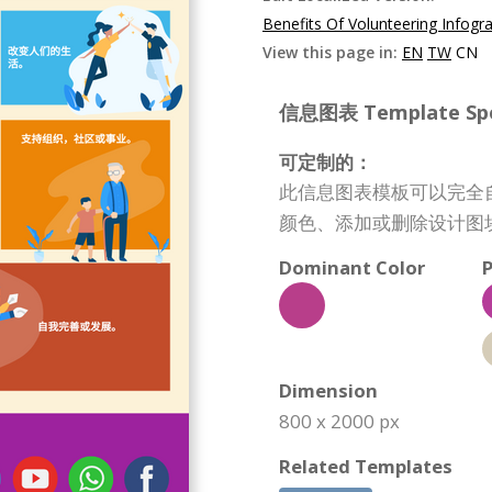
Benefits Of Volunteering Infogr
View this page in:
EN
TW
CN
信息图表 Template Spec
可定制的：
此信息图表模板可以完全
颜色、添加或删除设计图
Dominant Color
P
Dimension
800 x 2000 px
Related Templates