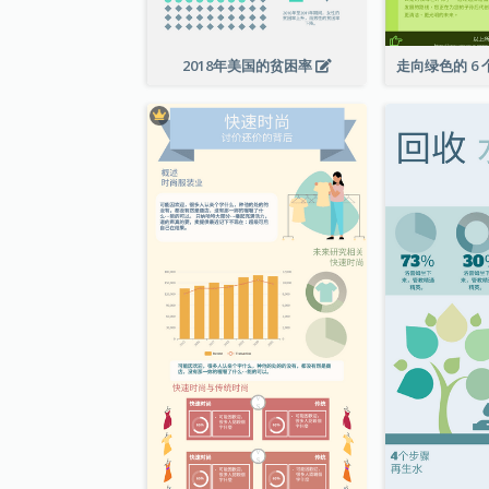
2018年美国的贫困率