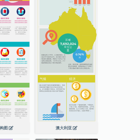
结构图
澳大利亚