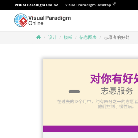
Visual Paradigm Online
Visual Paradigm Desktop
设计
模板
信息图表
志愿者的好处