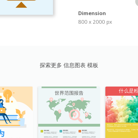
Dimension
800 x 2000 px
探索更多 信息图表 模板