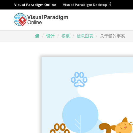
Visual Paradigm Online
Visual Paradigm Desktop
设计
模板
信息图表
关于猫的事实