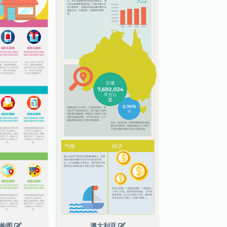
结构图
澳大利亚