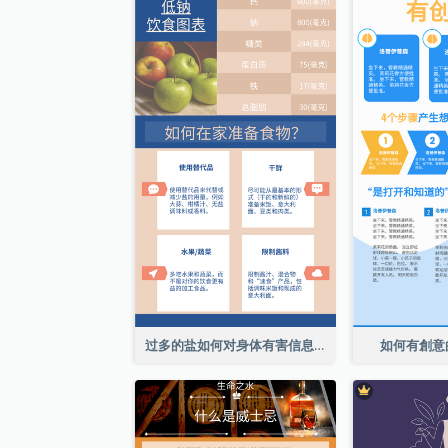
过多的盐如何对身体有害信息图表
如何有創意