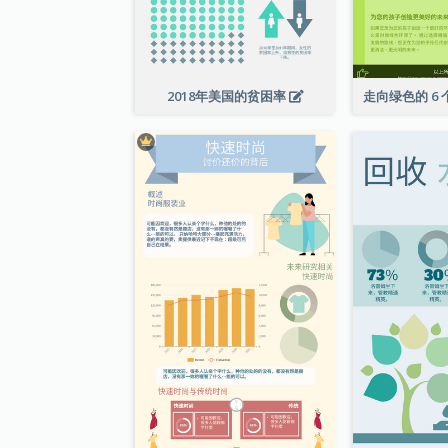
2018年美国的贫困率