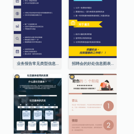
业务报告常见类型信息图表
招聘会的好处信息图表