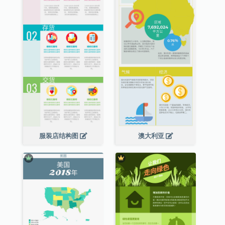
服装店结构图
澳大利亚