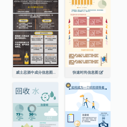
威士忌酒中成分信息图表
快速时尚信息图