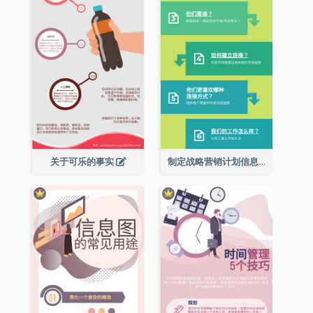
关于可乐的事实
制定战略营销计划信息图表