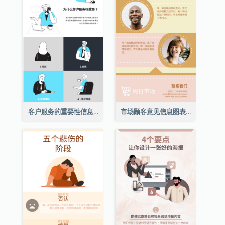
客户服务的重要性信息图表
市场顾客意见信息图表