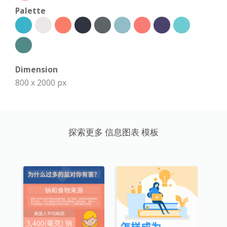
Palette
Dimension
800 x 2000 px
探索更多 信息图表 模板