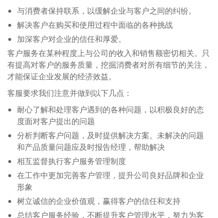
与消费者保持联系，以缓解企业与客户之间的纠纷。
解决客户在购买和使用过程中面临的各种挑战
加深客户对企业的信任和厚爱。
客户服务在某种程度上与公司的收入和销售额密切相关。只
有提高对客户的服务质量，挖掘消费者对所有细节的关注，
才能保证企业发展的经济效益。
客服要求我们注意并做到以下几点：
耐心了解和处理客户遇到的各种问题，以积极良好的态
度面对客户提出的问题
分析判断客户问题，及时提供解决方案。未解决的问题
和产品质量问题应及时报告经理，帮助解决
相互监督执行客户服务管理制度
在工作中更加完善客户管理，提升公司良好品牌和企业
形象
树立诚信的企业价值观，赢得客户的信任和支持
总结客户服务经验，不断提升客户管理水平，努力为客