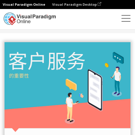
Visual Paradigm Online
Visual Paradigm Desktop
设计
模板
信息图表
客户服务的重要性