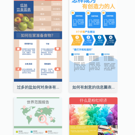
过多的盐如何对身体有害信息图表
如何有創意的信息圖表