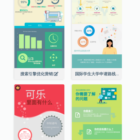
搜索引擎优化营销
国际学生大学申请路线图