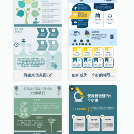
再生水信息图
如何成为一个好的领导者信息图