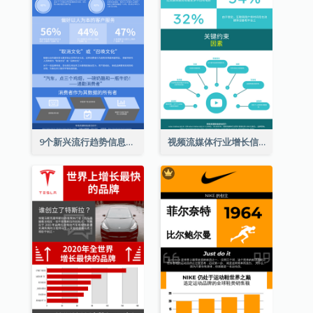
9个新兴流行趋势信息图表
视频流媒体行业增长信息图表