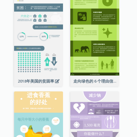
2018年美国的贫困率
走向绿色的 6 个理由信息图表