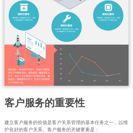
客户服务的重要性
建立客户服务的价值是客户关系管理的基本任务之一，以维
护良好的客户关系。客户服务的关键要素是：