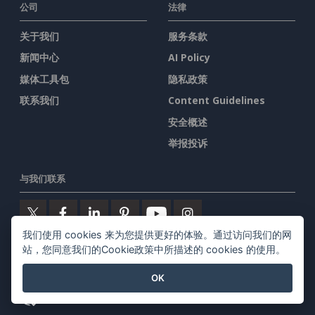
公司
法律
关于我们
服务条款
新闻中心
AI Policy
媒体工具包
隐私政策
联系我们
Content Guidelines
安全概述
举报投诉
与我们联系
我们使用 cookies 来为您提供更好的体验。通过访问我们的网
站，您同意我们的Cookie政策中所描述的 cookies 的使用。
特色产品
OK
Visual Paradigm在线