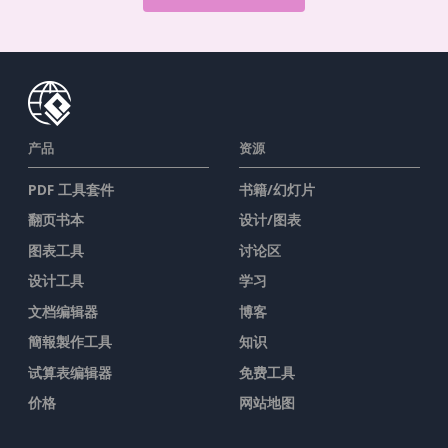
产品
资源
PDF 工具套件
书籍/幻灯片
翻页书本
设计/图表
图表工具
讨论区
设计工具
学习
文档编辑器
博客
簡報製作工具
知识
试算表编辑器
免费工具
价格
网站地图