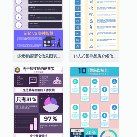
多元智能理论信息图表
仆人式领导品质介绍信息图表