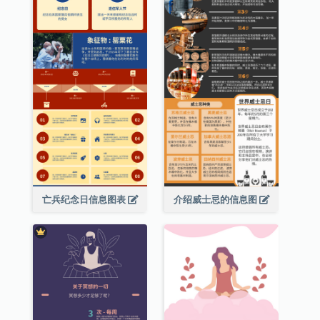
亡兵纪念日信息图表
介绍威士忌的信息图