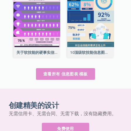
关于软技能的硬事实信息图表
10顶级软技能信息图表
查看所有 信息图表 模板
创建精美的设计
无需信用卡、无需合同、无需下载，没有隐藏费用。
免费使用