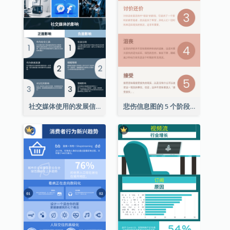
社交媒体使用的发展信息图表
悲伤信息图的 5 个阶段（附解释）