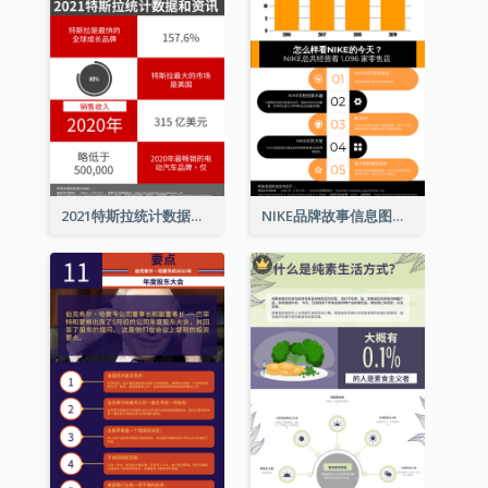
2021特斯拉统计数据和资讯信息图表
NIKE品牌故事信息图表