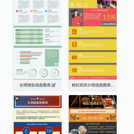
全球报告信息图表
粉红经济介绍信息图表