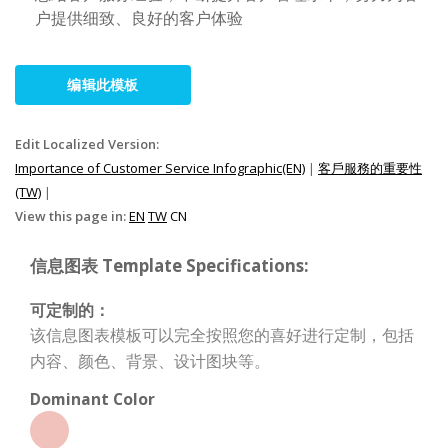
户提供细致、良好的客户体验
编辑此模板
Edit Localized Version:
Importance of Customer Service Infographic(EN)
|
客戶服務的重要性
(TW)
|
View this page in:
EN
TW
CN
信息图表 Template Specifications:
可定制的：
该信息图表模板可以完全按照您的喜好进行定制，包括
内容、颜色、背景、设计图块等。
Dominant Color