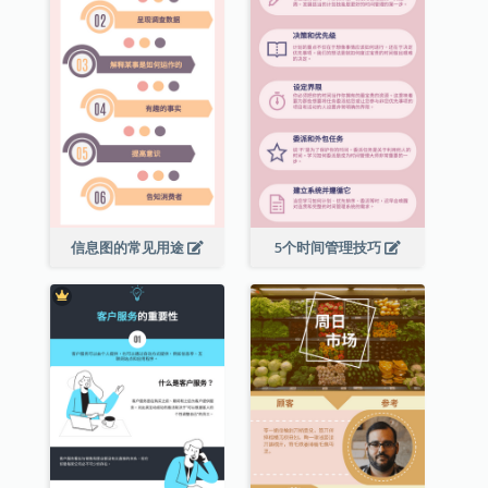
信息图的常见用途
5个时间管理技巧