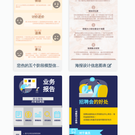
悲伤的五个阶段模型信息图表
海报设计信息图表