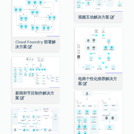
视频互动解决方案
Cloud Foundry 部署解
决方案
电商个性化推荐解决方
案
新闻和节目制作解决方
案