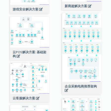
新商超解决方案
游戏安全解决方案
云POS解决方案: 基础架
构
企业采购电商推荐架构
云客服解决方案