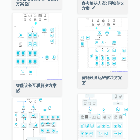
容灾解决方案: 同城容灾
方案
方案
智能设备运维解决方案
智能设备互联解决方案