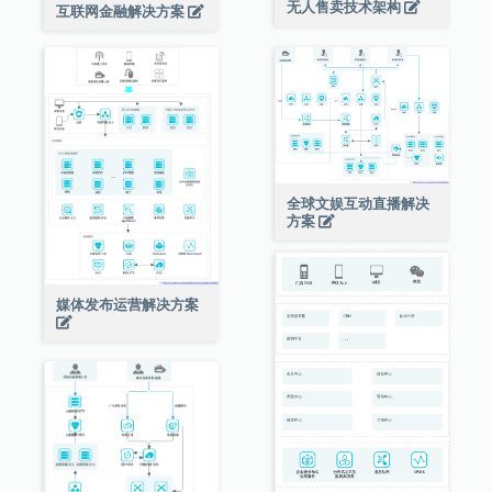
无人售卖技术架构
互联网金融解决方案
全球文娱互动直播解决
方案
媒体发布运营解决方案