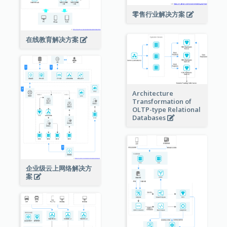
零售行业解决方案
在线教育解决方案
Architecture
Transformation of
OLTP-type Relational
Databases
企业级云上网络解决方
案