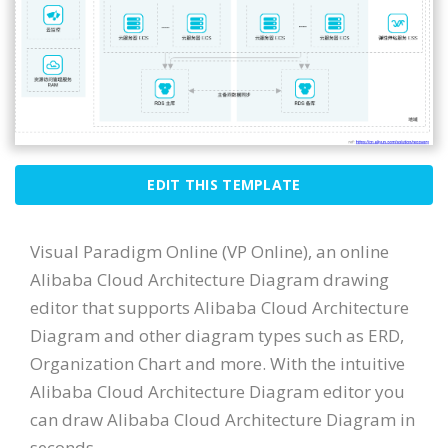
EDIT THIS TEMPLATE
Visual Paradigm Online (VP Online), an online
Alibaba Cloud Architecture Diagram drawing
editor that supports Alibaba Cloud Architecture
Diagram and other diagram types such as ERD,
Organization Chart and more. With the intuitive
Alibaba Cloud Architecture Diagram editor you
can draw Alibaba Cloud Architecture Diagram in
seconds.