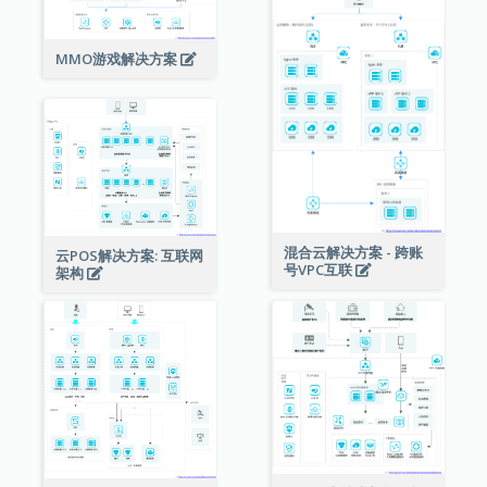
MMO游戏解决方案
混合云解决方案 - 跨账
云POS解决方案: 互联网
号VPC互联
架构