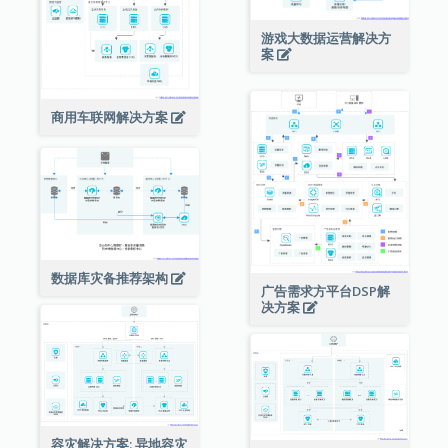
游戏大数据运营解决方
案
商用车联网解决方案
数据库灾备推荐架构
广告需求方平台DSP解
决方案
容灾解决方案: 异地容灾