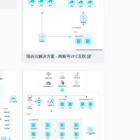
混合云解决方案 - 跨账号VPC互联