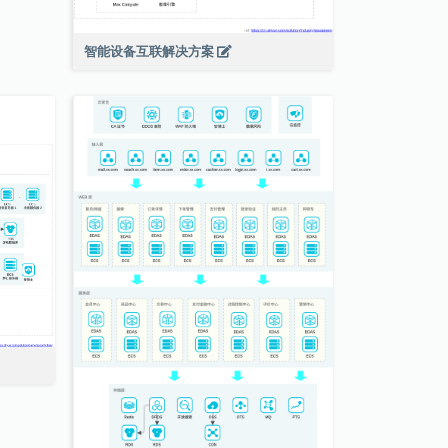
智能设备互联解决方案