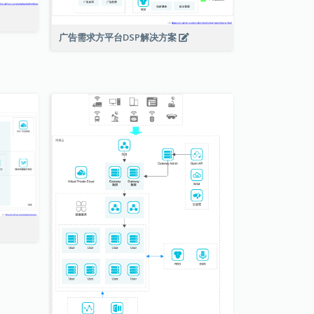
广告需求方平台DSP解决方案