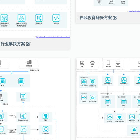
在线教育解决方案
售行业解决方案