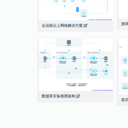
游
企业级云上网络解决方案
数据库灾备推荐架构
容灾