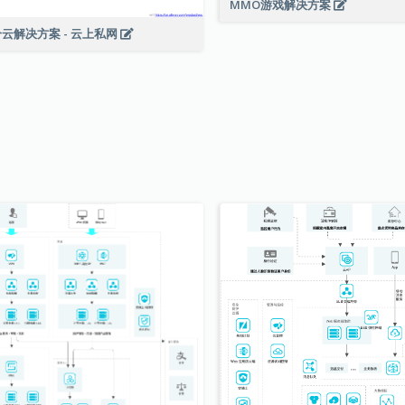
MMO游戏解决方案
云解决方案 - 云上私网