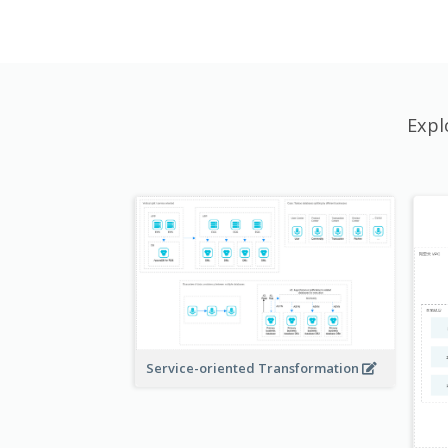
Expl
Service-oriented Transformation