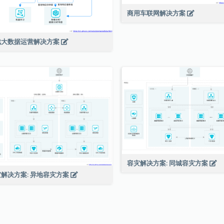
商用车联网解决方案
戏大数据运营解决方案
容灾解决方案: 同城容灾方案
解决方案: 异地容灾方案