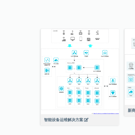
新
智能设备运维解决方案