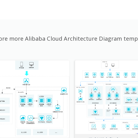
ore more Alibaba Cloud Architecture Diagram temp