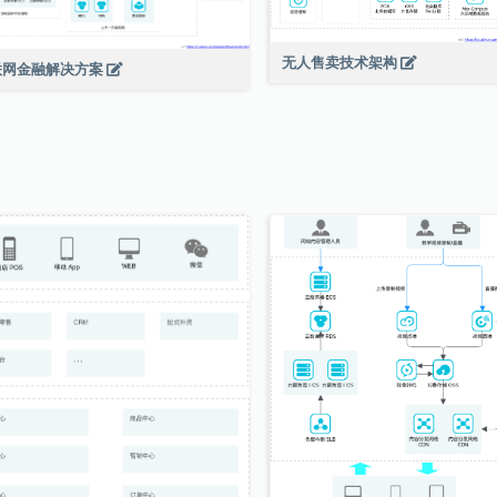
无人售卖技术架构
联网金融解决方案