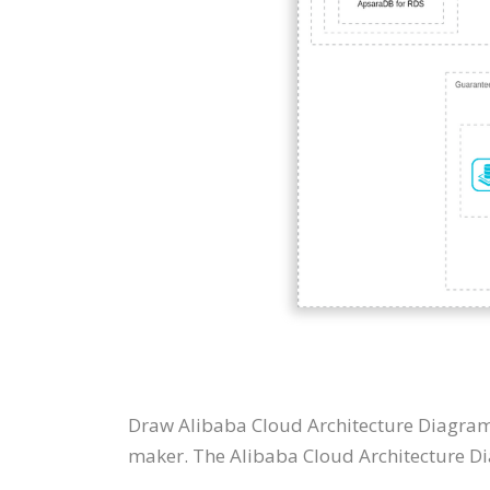
Draw Alibaba Cloud Architecture Diagram
maker. The Alibaba Cloud Architecture Dia