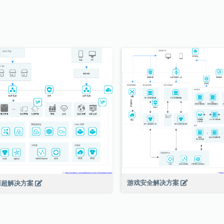
游戏安全解决方案
商超解决方案